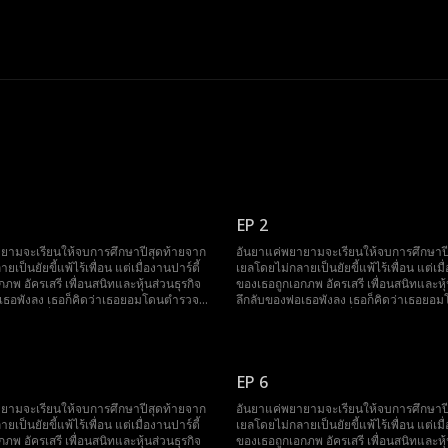
EP 2
ยามจะเรียนให้จบการศึกษาปีสุดท้ายจาก
อันยาแค่พยายามจะเรียนให้จบการศึกษาป
เป็นยัยขี้แพ้ไร้เพื่อน แต่เมื่องานปาร์ตี้
เยลโดยไม่กลายเป็นยัยขี้แพ้ไร้เพื่อน แต่เมื่
ภพ อัครเสรี เพื่อนสนิทและหุ้นส่วนธุรกิจ
ของเธอถูกเอกภพ อัครเสรี เพื่อนสนิทและหุ้
อเธอพังลง เธอก็คิดว่าเธอยอมโดนตำรวจ
ลึกลับของพ่อเธอพังลง เธอก็คิดว่าเธอย
ดีกว่า เอกซึ่งเอาแต่ปกป้องเธอจนเกินเหตุ
จับเสียยังจะดีกว่า เอกซึ่งเอาแต่ปกป้องเธ
ยารำคาญ จนกระทั่งเธอคิดได้ว่าเขาควร
และทำให้อันยารำคาญ จนกระทั่งเธอคิดได
อจึงรวมหัวกับมารี เพื่อนรักเพื่อวางแผน
ไปให้พ้นๆ เธอจึงรวมหัวกับมารี เพื่อนรักเ
่วยวนเพื่อทำให้เอกตกหลุมรักเธอ พ่อของ
ปฏิบัติการยั่วยวนเพื่อทำให้เอกตกหลุมรัก
ขาออกไปเอง แต่ทุกครั้งที่เอกปกป้องอันยา
เธอจะได้ไล่เขาออกไปเอง แต่ทุกครั้งที่เอ
EP 6
นักได้ว่าเธออาจจะมีใจให้เขาเสียแล้วสิ
เธอก็พึงตระหนักได้ว่าเธออาจจะมีใจให้เขา
ยามจะเรียนให้จบการศึกษาปีสุดท้ายจาก
อันยาแค่พยายามจะเรียนให้จบการศึกษาป
เป็นยัยขี้แพ้ไร้เพื่อน แต่เมื่องานปาร์ตี้
เยลโดยไม่กลายเป็นยัยขี้แพ้ไร้เพื่อน แต่เมื่
ภพ อัครเสรี เพื่อนสนิทและหุ้นส่วนธุรกิจ
ของเธอถูกเอกภพ อัครเสรี เพื่อนสนิทและหุ้