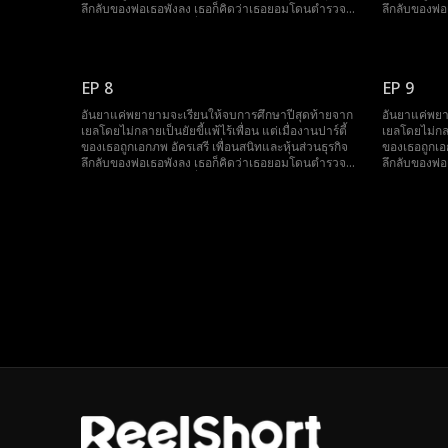
ลึกลับของพ่อเธอพังลง เธอก็คิดว่าเธอยอมโดนตำรวจ
ลึกลับของพ่
จับเสียยังจะดีกว่า เอกซึ่งเอาแต่ปกป้องเธอจนเกินเหตุ
จับเสียยังจะ
และทำให้อันยารำคาญ จนกระทั่งเธอคิดได้ว่าเขาควร
และทำให้อัน
ไปให้พ้นๆ เธอจึงรวมหัวกับมารี เพื่อนรักเพื่อวางแผน
ไปให้พ้นๆ เธ
ปฏิบัติการยั่วยวนเพื่อทำให้เอกตกหลุมรักเธอ พ่อของ
ปฏิบัติการยั
EP 8
EP 9
เธอจะได้ไล่เขาออกไปเอง แต่ทุกครั้งที่เอกปกป้องอันยา
เธอจะได้ไล่เ
เธอก็พึงตระหนักได้ว่าเธออาจจะมีใจให้เขาเสียแล้วสิ
เธอก็พึงตระห
อันยาแค่พยายามจะเรียนให้จบการศึกษาปีสุดท้ายจาก
อันยาแค่พยา
เยลโดยไม่กลายเป็นยัยขี้แพ้ไร้เพื่อน แต่เมื่องานปาร์ตี้
เยลโดยไม่กลาย
ของเธอถูกเอกภพ อัครเสรี เพื่อนสนิทและหุ้นส่วนธุรกิจ
ของเธอถูกเอก
ลึกลับของพ่อเธอพังลง เธอก็คิดว่าเธอยอมโดนตำรวจ
ลึกลับของพ่
จับเสียยังจะดีกว่า เอกซึ่งเอาแต่ปกป้องเธอจนเกินเหตุ
จับเสียยังจะ
และทำให้อันยารำคาญ จนกระทั่งเธอคิดได้ว่าเขาควร
และทำให้อัน
ไปให้พ้นๆ เธอจึงรวมหัวกับมารี เพื่อนรักเพื่อวางแผน
ไปให้พ้นๆ เธ
ปฏิบัติการยั่วยวนเพื่อทำให้เอกตกหลุมรักเธอ พ่อของ
ปฏิบัติการยั
เธอจะได้ไล่เขาออกไปเอง แต่ทุกครั้งที่เอกปกป้องอันยา
เธอจะได้ไล่เ
เธอก็พึงตระหนักได้ว่าเธออาจจะมีใจให้เขาเสียแล้วสิ
เธอก็พึงตระห