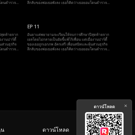
อมโดนตำรวจ
ลึกลับของพ่อเธอพังลง เธอก็คิดว่าเธอยอมโดนตำรวจ
อจนเกินเหตุ
จับเสียยังจะดีกว่า เอกซึ่งเอาแต่ปกป้องเธอจนเกินเหตุ
้ว่าเขาควร
และทำให้อันยารำคาญ จนกระทั่งเธอคิดได้ว่าเขาควร
พื่อวางแผน
ไปให้พ้นๆ เธอจึงรวมหัวกับมารี เพื่อนรักเพื่อวางแผน
เธอ พ่อของ
ปฏิบัติการยั่วยวนเพื่อทำให้เอกตกหลุมรักเธอ พ่อของ
EP 11
กปกป้องอันยา
เธอจะได้ไล่เขาออกไปเอง แต่ทุกครั้งที่เอกปกป้องอันยา
เสียแล้วสิ
เธอก็พึงตระหนักได้ว่าเธออาจจะมีใจให้เขาเสียแล้วสิ
ีสุดท้ายจาก
อันยาแค่พยายามจะเรียนให้จบการศึกษาปีสุดท้ายจาก
องานปาร์ตี้
เยลโดยไม่กลายเป็นยัยขี้แพ้ไร้เพื่อน แต่เมื่องานปาร์ตี้
นส่วนธุรกิจ
ของเธอถูกเอกภพ อัครเสรี เพื่อนสนิทและหุ้นส่วนธุรกิจ
อมโดนตำรวจ
ลึกลับของพ่อเธอพังลง เธอก็คิดว่าเธอยอมโดนตำรวจ
อจนเกินเหตุ
จับเสียยังจะดีกว่า เอกซึ่งเอาแต่ปกป้องเธอจนเกินเหตุ
้ว่าเขาควร
และทำให้อันยารำคาญ จนกระทั่งเธอคิดได้ว่าเขาควร
พื่อวางแผน
ไปให้พ้นๆ เธอจึงรวมหัวกับมารี เพื่อนรักเพื่อวางแผน
เธอ พ่อของ
ปฏิบัติการยั่วยวนเพื่อทำให้เอกตกหลุมรักเธอ พ่อของ
กปกป้องอันยา
เธอจะได้ไล่เขาออกไปเอง แต่ทุกครั้งที่เอกปกป้องอันยา
เสียแล้วสิ
เธอก็พึงตระหนักได้ว่าเธออาจจะมีใจให้เขาเสียแล้วสิ
ดาวน์โหลด
ุน
ดาวน์โหลด