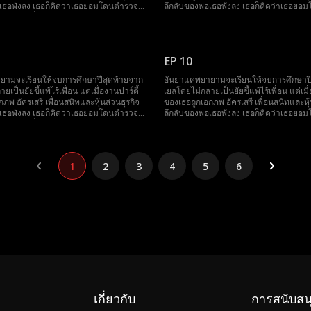
อเธอพังลง เธอก็คิดว่าเธอยอมโดนตำรวจ
ลึกลับของพ่อเธอพังลง เธอก็คิดว่าเธอย
ดีกว่า เอกซึ่งเอาแต่ปกป้องเธอจนเกินเหตุ
จับเสียยังจะดีกว่า เอกซึ่งเอาแต่ปกป้องเธ
ยารำคาญ จนกระทั่งเธอคิดได้ว่าเขาควร
และทำให้อันยารำคาญ จนกระทั่งเธอคิดได
อจึงรวมหัวกับมารี เพื่อนรักเพื่อวางแผน
ไปให้พ้นๆ เธอจึงรวมหัวกับมารี เพื่อนรักเ
่วยวนเพื่อทำให้เอกตกหลุมรักเธอ พ่อของ
ปฏิบัติการยั่วยวนเพื่อทำให้เอกตกหลุมรัก
EP 10
ขาออกไปเอง แต่ทุกครั้งที่เอกปกป้องอันยา
เธอจะได้ไล่เขาออกไปเอง แต่ทุกครั้งที่เอ
นักได้ว่าเธออาจจะมีใจให้เขาเสียแล้วสิ
เธอก็พึงตระหนักได้ว่าเธออาจจะมีใจให้เขา
ยามจะเรียนให้จบการศึกษาปีสุดท้ายจาก
อันยาแค่พยายามจะเรียนให้จบการศึกษาป
เป็นยัยขี้แพ้ไร้เพื่อน แต่เมื่องานปาร์ตี้
เยลโดยไม่กลายเป็นยัยขี้แพ้ไร้เพื่อน แต่เมื่
ภพ อัครเสรี เพื่อนสนิทและหุ้นส่วนธุรกิจ
ของเธอถูกเอกภพ อัครเสรี เพื่อนสนิทและหุ้
อเธอพังลง เธอก็คิดว่าเธอยอมโดนตำรวจ
ลึกลับของพ่อเธอพังลง เธอก็คิดว่าเธอย
ดีกว่า เอกซึ่งเอาแต่ปกป้องเธอจนเกินเหตุ
จับเสียยังจะดีกว่า เอกซึ่งเอาแต่ปกป้องเธ
ยารำคาญ จนกระทั่งเธอคิดได้ว่าเขาควร
และทำให้อันยารำคาญ จนกระทั่งเธอคิดได
อจึงรวมหัวกับมารี เพื่อนรักเพื่อวางแผน
ไปให้พ้นๆ เธอจึงรวมหัวกับมารี เพื่อนรักเ
่วยวนเพื่อทำให้เอกตกหลุมรักเธอ พ่อของ
ปฏิบัติการยั่วยวนเพื่อทำให้เอกตกหลุมรัก
1
2
3
4
5
6
ขาออกไปเอง แต่ทุกครั้งที่เอกปกป้องอันยา
เธอจะได้ไล่เขาออกไปเอง แต่ทุกครั้งที่เอ
นักได้ว่าเธออาจจะมีใจให้เขาเสียแล้วสิ
เธอก็พึงตระหนักได้ว่าเธออาจจะมีใจให้เขา
เกี่ยวกับ
การสนับสน