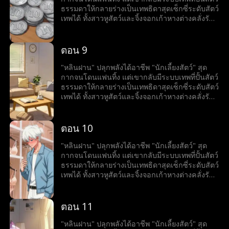
ธรรมดาให้กลายร่างเป็นเทพธิดาสุดเซ็กซี่ระดับสัตว์
เทพได้ ทั้งสาวหูสัตว์และจิ้งจอกเก้าหางต่างคลั่งรัก
แย่งกันเป็นภรรยาเขา งานนี้แฟนเก่าเตรียมตาร้อน
ผ่าว เพราะเขากำลังพากองทัพฮาเร็มเทพธิดาขึ้น
เป็นใหญ่ในโลก
ตอน 9
"หลินฝาน" ปลุกพลังได้อาชีพ "นักเลี้ยงสัตว์" สุด
กากจนโดนแฟนทิ้ง แต่เขากลับมีระบบเทพที่ปั้นสัตว์
ธรรมดาให้กลายร่างเป็นเทพธิดาสุดเซ็กซี่ระดับสัตว์
เทพได้ ทั้งสาวหูสัตว์และจิ้งจอกเก้าหางต่างคลั่งรัก
แย่งกันเป็นภรรยาเขา งานนี้แฟนเก่าเตรียมตาร้อน
ผ่าว เพราะเขากำลังพากองทัพฮาเร็มเทพธิดาขึ้น
เป็นใหญ่ในโลก
ตอน 10
"หลินฝาน" ปลุกพลังได้อาชีพ "นักเลี้ยงสัตว์" สุด
กากจนโดนแฟนทิ้ง แต่เขากลับมีระบบเทพที่ปั้นสัตว์
ธรรมดาให้กลายร่างเป็นเทพธิดาสุดเซ็กซี่ระดับสัตว์
เทพได้ ทั้งสาวหูสัตว์และจิ้งจอกเก้าหางต่างคลั่งรัก
แย่งกันเป็นภรรยาเขา งานนี้แฟนเก่าเตรียมตาร้อน
ผ่าว เพราะเขากำลังพากองทัพฮาเร็มเทพธิดาขึ้น
เป็นใหญ่ในโลก
ตอน 11
"หลินฝาน" ปลุกพลังได้อาชีพ "นักเลี้ยงสัตว์" สุด