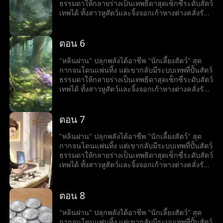
ธรรมดาให้กลายร่างเป็นเทพธิดาสุดเซ็กซี่ระดับสัตว์
เทพได้ ทั้งสาวหูสัตว์และจิ้งจอกเก้าหางต่างคลั่งรัก
แย่งกันเป็นภรรยาเขา งานนี้แฟนเก่าเตรียมตาร้อน
ผ่าว เพราะเขากำลังพากองทัพฮาเร็มเทพธิดาขึ้น
เป็นใหญ่ในโลก
ตอน 6
"หลินฝาน" ปลุกพลังได้อาชีพ "นักเลี้ยงสัตว์" สุด
กากจนโดนแฟนทิ้ง แต่เขากลับมีระบบเทพที่ปั้นสัตว์
ธรรมดาให้กลายร่างเป็นเทพธิดาสุดเซ็กซี่ระดับสัตว์
เทพได้ ทั้งสาวหูสัตว์และจิ้งจอกเก้าหางต่างคลั่งรัก
แย่งกันเป็นภรรยาเขา งานนี้แฟนเก่าเตรียมตาร้อน
ผ่าว เพราะเขากำลังพากองทัพฮาเร็มเทพธิดาขึ้น
เป็นใหญ่ในโลก
ตอน 7
"หลินฝาน" ปลุกพลังได้อาชีพ "นักเลี้ยงสัตว์" สุด
กากจนโดนแฟนทิ้ง แต่เขากลับมีระบบเทพที่ปั้นสัตว์
ธรรมดาให้กลายร่างเป็นเทพธิดาสุดเซ็กซี่ระดับสัตว์
เทพได้ ทั้งสาวหูสัตว์และจิ้งจอกเก้าหางต่างคลั่งรัก
แย่งกันเป็นภรรยาเขา งานนี้แฟนเก่าเตรียมตาร้อน
ผ่าว เพราะเขากำลังพากองทัพฮาเร็มเทพธิดาขึ้น
เป็นใหญ่ในโลก
ตอน 8
"หลินฝาน" ปลุกพลังได้อาชีพ "นักเลี้ยงสัตว์" สุด
กากจนโดนแฟนทิ้ง แต่เขากลับมีระบบเทพที่ปั้นสัตว์