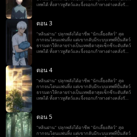
เทพได้ ทั้งสาวหูสัตว์และจิ้งจอกเก้าหางต่างคลั่งรัก
แย่งกันเป็นภรรยาเขา งานนี้แฟนเก่าเตรียมตาร้อน
ผ่าว เพราะเขากำลังพากองทัพฮาเร็มเทพธิดาขึ้น
เป็นใหญ่ในโลก
ตอน 3
"หลินฝาน" ปลุกพลังได้อาชีพ "นักเลี้ยงสัตว์" สุด
กากจนโดนแฟนทิ้ง แต่เขากลับมีระบบเทพที่ปั้นสัตว์
ธรรมดาให้กลายร่างเป็นเทพธิดาสุดเซ็กซี่ระดับสัตว์
เทพได้ ทั้งสาวหูสัตว์และจิ้งจอกเก้าหางต่างคลั่งรัก
แย่งกันเป็นภรรยาเขา งานนี้แฟนเก่าเตรียมตาร้อน
ผ่าว เพราะเขากำลังพากองทัพฮาเร็มเทพธิดาขึ้น
เป็นใหญ่ในโลก
ตอน 4
"หลินฝาน" ปลุกพลังได้อาชีพ "นักเลี้ยงสัตว์" สุด
กากจนโดนแฟนทิ้ง แต่เขากลับมีระบบเทพที่ปั้นสัตว์
ธรรมดาให้กลายร่างเป็นเทพธิดาสุดเซ็กซี่ระดับสัตว์
เทพได้ ทั้งสาวหูสัตว์และจิ้งจอกเก้าหางต่างคลั่งรัก
แย่งกันเป็นภรรยาเขา งานนี้แฟนเก่าเตรียมตาร้อน
ผ่าว เพราะเขากำลังพากองทัพฮาเร็มเทพธิดาขึ้น
เป็นใหญ่ในโลก
ตอน 5
"หลินฝาน" ปลุกพลังได้อาชีพ "นักเลี้ยงสัตว์" สุด
กากจนโดนแฟนทิ้ง แต่เขากลับมีระบบเทพที่ปั้นสัตว์