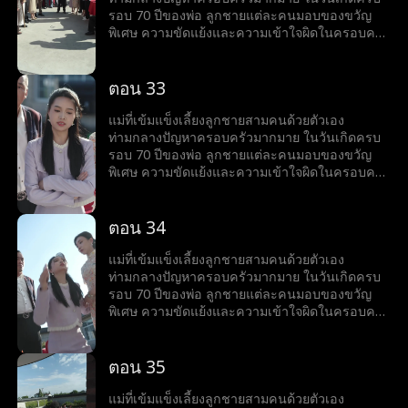
รอบ 70 ปีของพ่อ ลูกชายแต่ละคนมอบของขวัญ
พิเศษ ความขัดแย้งและความเข้าใจผิดในครอบครัว
ก่อให้เกิดความตึงเครียด แต่สุดท้ายความจริงก็เปิด
เผย ชี้ให้เห็นถึงคุณค่าของความสัมพันธ์ทาง
อารมณ์และความรักในครอบครัว
ตอน 33
แม่ที่เข้มแข็งเลี้ยงลูกชายสามคนด้วยตัวเอง
ท่ามกลางปัญหาครอบครัวมากมาย ในวันเกิดครบ
รอบ 70 ปีของพ่อ ลูกชายแต่ละคนมอบของขวัญ
พิเศษ ความขัดแย้งและความเข้าใจผิดในครอบครัว
ก่อให้เกิดความตึงเครียด แต่สุดท้ายความจริงก็เปิด
เผย ชี้ให้เห็นถึงคุณค่าของความสัมพันธ์ทาง
อารมณ์และความรักในครอบครัว
ตอน 34
แม่ที่เข้มแข็งเลี้ยงลูกชายสามคนด้วยตัวเอง
ท่ามกลางปัญหาครอบครัวมากมาย ในวันเกิดครบ
รอบ 70 ปีของพ่อ ลูกชายแต่ละคนมอบของขวัญ
พิเศษ ความขัดแย้งและความเข้าใจผิดในครอบครัว
ก่อให้เกิดความตึงเครียด แต่สุดท้ายความจริงก็เปิด
เผย ชี้ให้เห็นถึงคุณค่าของความสัมพันธ์ทาง
อารมณ์และความรักในครอบครัว
ตอน 35
แม่ที่เข้มแข็งเลี้ยงลูกชายสามคนด้วยตัวเอง