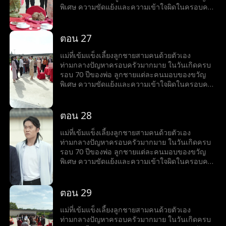
พิเศษ ความขัดแย้งและความเข้าใจผิดในครอบครัว
ก่อให้เกิดความตึงเครียด แต่สุดท้ายความจริงก็เปิด
เผย ชี้ให้เห็นถึงคุณค่าของความสัมพันธ์ทาง
อารมณ์และความรักในครอบครัว
ตอน 27
แม่ที่เข้มแข็งเลี้ยงลูกชายสามคนด้วยตัวเอง
ท่ามกลางปัญหาครอบครัวมากมาย ในวันเกิดครบ
รอบ 70 ปีของพ่อ ลูกชายแต่ละคนมอบของขวัญ
พิเศษ ความขัดแย้งและความเข้าใจผิดในครอบครัว
ก่อให้เกิดความตึงเครียด แต่สุดท้ายความจริงก็เปิด
เผย ชี้ให้เห็นถึงคุณค่าของความสัมพันธ์ทาง
อารมณ์และความรักในครอบครัว
ตอน 28
แม่ที่เข้มแข็งเลี้ยงลูกชายสามคนด้วยตัวเอง
ท่ามกลางปัญหาครอบครัวมากมาย ในวันเกิดครบ
รอบ 70 ปีของพ่อ ลูกชายแต่ละคนมอบของขวัญ
พิเศษ ความขัดแย้งและความเข้าใจผิดในครอบครัว
ก่อให้เกิดความตึงเครียด แต่สุดท้ายความจริงก็เปิด
เผย ชี้ให้เห็นถึงคุณค่าของความสัมพันธ์ทาง
อารมณ์และความรักในครอบครัว
ตอน 29
แม่ที่เข้มแข็งเลี้ยงลูกชายสามคนด้วยตัวเอง
ท่ามกลางปัญหาครอบครัวมากมาย ในวันเกิดครบ