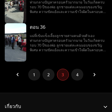
ท่ามกลางปัญหาครอบครัวมากมาย ในวันเกิดครบ
รอบ 70 ปีของพ่อ ลูกชายแต่ละคนมอบของขวัญ
พิเศษ ความขัดแย้งและความเข้าใจผิดในครอบครัว
ก่อให้เกิดความตึงเครียด แต่สุดท้ายความจริงก็เปิด
เผย ชี้ให้เห็นถึงคุณค่าของความสัมพันธ์ทาง
อารมณ์และความรักในครอบครัว
ตอน 36
แม่ที่เข้มแข็งเลี้ยงลูกชายสามคนด้วยตัวเอง
ท่ามกลางปัญหาครอบครัวมากมาย ในวันเกิดครบ
รอบ 70 ปีของพ่อ ลูกชายแต่ละคนมอบของขวัญ
พิเศษ ความขัดแย้งและความเข้าใจผิดในครอบครัว
ก่อให้เกิดความตึงเครียด แต่สุดท้ายความจริงก็เปิด
เผย ชี้ให้เห็นถึงคุณค่าของความสัมพันธ์ทาง
อารมณ์และความรักในครอบครัว
1
2
3
4
เกี่ยวกับ