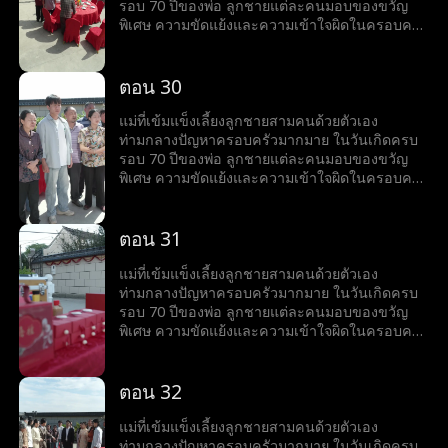
รอบ 70 ปีของพ่อ ลูกชายแต่ละคนมอบของขวัญ
พิเศษ ความขัดแย้งและความเข้าใจผิดในครอบครัว
ก่อให้เกิดความตึงเครียด แต่สุดท้ายความจริงก็เปิด
เผย ชี้ให้เห็นถึงคุณค่าของความสัมพันธ์ทาง
อารมณ์และความรักในครอบครัว
ตอน 30
แม่ที่เข้มแข็งเลี้ยงลูกชายสามคนด้วยตัวเอง
ท่ามกลางปัญหาครอบครัวมากมาย ในวันเกิดครบ
รอบ 70 ปีของพ่อ ลูกชายแต่ละคนมอบของขวัญ
พิเศษ ความขัดแย้งและความเข้าใจผิดในครอบครัว
ก่อให้เกิดความตึงเครียด แต่สุดท้ายความจริงก็เปิด
เผย ชี้ให้เห็นถึงคุณค่าของความสัมพันธ์ทาง
อารมณ์และความรักในครอบครัว
ตอน 31
แม่ที่เข้มแข็งเลี้ยงลูกชายสามคนด้วยตัวเอง
ท่ามกลางปัญหาครอบครัวมากมาย ในวันเกิดครบ
รอบ 70 ปีของพ่อ ลูกชายแต่ละคนมอบของขวัญ
พิเศษ ความขัดแย้งและความเข้าใจผิดในครอบครัว
ก่อให้เกิดความตึงเครียด แต่สุดท้ายความจริงก็เปิด
เผย ชี้ให้เห็นถึงคุณค่าของความสัมพันธ์ทาง
อารมณ์และความรักในครอบครัว
ตอน 32
แม่ที่เข้มแข็งเลี้ยงลูกชายสามคนด้วยตัวเอง
ท่ามกลางปัญหาครอบครัวมากมาย ในวันเกิดครบ