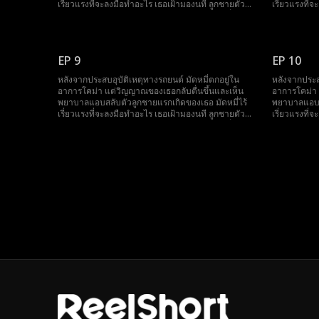
เรี่ยวแรงที่จะลงมือทำอะไร เธอเฝ้ามองนที ลูกชายตัว
เรี่ยวแรงที่
จริงของเธอถูกทารุณกรรมอยู่นานถึงเจ็ดปี ขณะที่
จริงของเธอถู
พยาบาลวางแผนจะเก็บกระจกตาของเขาเพื่อปกปิด
พยาบาลวางแ
ความจริง มัดหมี่ก็ตื่นขึ้นอย่างน่าอัศจรรย์และรีบวิ่งไป
ความจริง มัดห
ช่วยเขา
ช่วยเขา
EP 9
EP 10
หลังจากประสบอุบัติเหตุทางรถยนต์ มัดหมี่ตกอยู่ใน
หลังจากประสบ
อาการโคม่า แต่วิญญาณของเธอกลับตื่นขึ้นและเห็น
อาการโคม่า 
พยาบาลแอบสลับตัวลูกชายแรกเกิดของเธอ มัดหมี่ไร้
พยาบาลแอบสล
เรี่ยวแรงที่จะลงมือทำอะไร เธอเฝ้ามองนที ลูกชายตัว
เรี่ยวแรงที่
จริงของเธอถูกทารุณกรรมอยู่นานถึงเจ็ดปี ขณะที่
จริงของเธอถู
พยาบาลวางแผนจะเก็บกระจกตาของเขาเพื่อปกปิด
พยาบาลวางแ
ความจริง มัดหมี่ก็ตื่นขึ้นอย่างน่าอัศจรรย์และรีบวิ่งไป
ความจริง มัดห
ช่วยเขา
ช่วยเขา