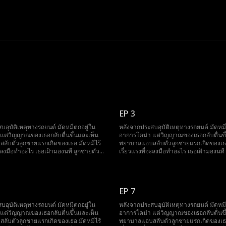
EP 3
อุบัติเหตุทางรถยนต์ มัดหมี่ตกอยู่ใน
หลังจากประสบอุบัติเหตุทางรถยนต์ มัดหมี่
แต่วิญญาณของเธอกลับตื่นขึ้นและเห็น
อาการโคม่า แต่วิญญาณของเธอกลับตื่นขึ
ับตัวลูกชายแรกเกิดของเธอ มัดหมี่ไร้
พยาบาลแอบสลับตัวลูกชายแรกเกิดของเธอ 
จะลงมือทำอะไร เธอเฝ้ามองนที ลูกชายตัว
เรี่ยวแรงที่จะลงมือทำอะไร เธอเฝ้ามองนที
กทารุณกรรมอยู่นานถึงเจ็ดปี ขณะที่
จริงของเธอถูกทารุณกรรมอยู่นานถึงเจ็ดปี 
ผนจะเก็บกระจกตาของเขาเพื่อปกปิด
พยาบาลวางแผนจะเก็บกระจกตาของเขาเพ
มี่ก็ตื่นขึ้นอย่างน่าอัศจรรย์และรีบวิ่งไป
ความจริง มัดหมี่ก็ตื่นขึ้นอย่างน่าอัศจรรย์
ช่วยเขา
EP 7
อุบัติเหตุทางรถยนต์ มัดหมี่ตกอยู่ใน
หลังจากประสบอุบัติเหตุทางรถยนต์ มัดหมี่
แต่วิญญาณของเธอกลับตื่นขึ้นและเห็น
อาการโคม่า แต่วิญญาณของเธอกลับตื่นขึ
ับตัวลูกชายแรกเกิดของเธอ มัดหมี่ไร้
พยาบาลแอบสลับตัวลูกชายแรกเกิดของเธอ 