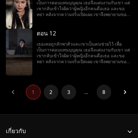
เป็นการตอบแทนบุญคุณ เธอจึงแต่งงานกับเขา แต่
เขากลับเข้าใจผิดว่าผู้หญิงอีกคนคือเธอ และขอ
หย่า หลังจากความจริงเปิดเผย เขาจึงพยายามขอ
เธอกลับคืนมา
ตอน 12
เธอเคยถูกลักพาตัวและเขาเป็นคนช่วยไว้ เพื่อ
เป็นการตอบแทนบุญคุณ เธอจึงแต่งงานกับเขา แต่
เขากลับเข้าใจผิดว่าผู้หญิงอีกคนคือเธอ และขอ
หย่า หลังจากความจริงเปิดเผย เขาจึงพยายามขอ
เธอกลับคืนมา
1
2
3
...
8
เกี่ยวกับ