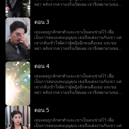
หย่า หลังจากความจริงเปิดเผย เขาจึงพยายามขอ
เธอกลับคืนมา
ตอน 3
เธอเคยถูกลักพาตัวและเขาเป็นคนช่วยไว้ เพื่อ
เป็นการตอบแทนบุญคุณ เธอจึงแต่งงานกับเขา แต่
เขากลับเข้าใจผิดว่าผู้หญิงอีกคนคือเธอ และขอ
หย่า หลังจากความจริงเปิดเผย เขาจึงพยายามขอ
เธอกลับคืนมา
ตอน 4
เธอเคยถูกลักพาตัวและเขาเป็นคนช่วยไว้ เพื่อ
เป็นการตอบแทนบุญคุณ เธอจึงแต่งงานกับเขา แต่
เขากลับเข้าใจผิดว่าผู้หญิงอีกคนคือเธอ และขอ
หย่า หลังจากความจริงเปิดเผย เขาจึงพยายามขอ
เธอกลับคืนมา
ตอน 5
เธอเคยถูกลักพาตัวและเขาเป็นคนช่วยไว้ เพื่อ
เป็นการตอบแทนบุญคุณ เธอจึงแต่งงานกับเขา แต่