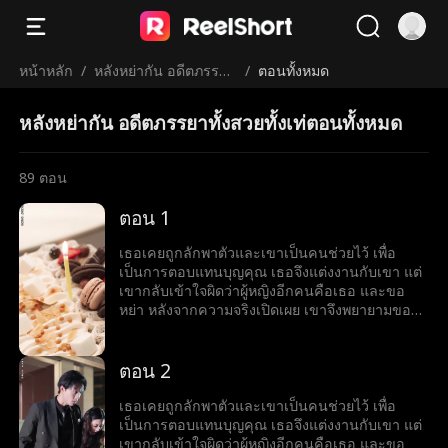
หน้าหลัก
/
หลังหย่ากัน อดีตภรรยา
/
ตอนทั้งหมด
ทั้งสวยทั้งเท่
หลังหย่ากัน อดีตภรรยาทั้งสวยทั้งเท่ตอนทั้งหมด
89
ตอน
ตอน 1
เธอเคยถูกลักพาตัวและเขาเป็นคนช่วยไว้ เพื่อ
เป็นการตอบแทนบุญคุณ เธอจึงแต่งงานกับเขา แต่
เขากลับเข้าใจผิดว่าผู้หญิงอีกคนคือเธอ และขอ
หย่า หลังจากความจริงเปิดเผย เขาจึงพยายามขอ
เธอกลับคืนมา
ตอน 2
เธอเคยถูกลักพาตัวและเขาเป็นคนช่วยไว้ เพื่อ
เป็นการตอบแทนบุญคุณ เธอจึงแต่งงานกับเขา แต่
เขากลับเข้าใจผิดว่าผู้หญิงอีกคนคือเธอ และขอ