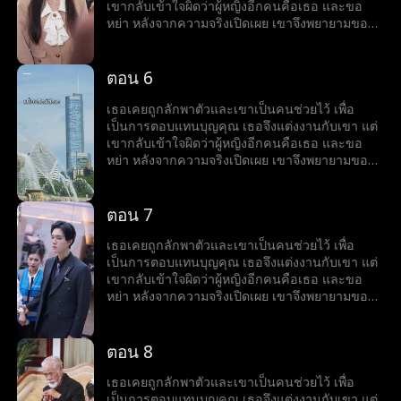
เขากลับเข้าใจผิดว่าผู้หญิงอีกคนคือเธอ และขอ
หย่า หลังจากความจริงเปิดเผย เขาจึงพยายามขอ
เธอกลับคืนมา
ตอน 6
เธอเคยถูกลักพาตัวและเขาเป็นคนช่วยไว้ เพื่อ
เป็นการตอบแทนบุญคุณ เธอจึงแต่งงานกับเขา แต่
เขากลับเข้าใจผิดว่าผู้หญิงอีกคนคือเธอ และขอ
หย่า หลังจากความจริงเปิดเผย เขาจึงพยายามขอ
เธอกลับคืนมา
ตอน 7
เธอเคยถูกลักพาตัวและเขาเป็นคนช่วยไว้ เพื่อ
เป็นการตอบแทนบุญคุณ เธอจึงแต่งงานกับเขา แต่
เขากลับเข้าใจผิดว่าผู้หญิงอีกคนคือเธอ และขอ
หย่า หลังจากความจริงเปิดเผย เขาจึงพยายามขอ
เธอกลับคืนมา
ตอน 8
เธอเคยถูกลักพาตัวและเขาเป็นคนช่วยไว้ เพื่อ
เป็นการตอบแทนบุญคุณ เธอจึงแต่งงานกับเขา แต่