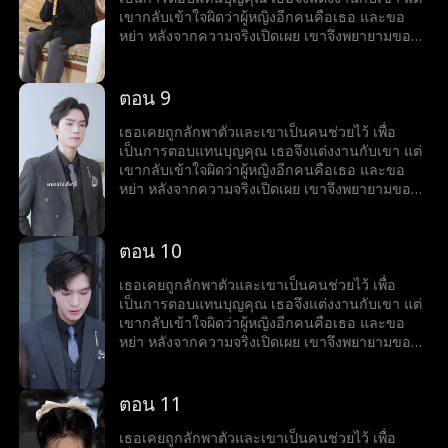
เขากลับเข้าใจผิดว่าผู้หญิงอีกคนคือเธอ และขอ
หย่า หลังจากความจริงเปิดเผย เขาจึงพยายามขอ
เธอกลับคืนมา
ตอน 9
เธอเคยถูกลักพาตัวและเขาเป็นคนช่วยไว้ เพื่อ
เป็นการตอบแทนบุญคุณ เธอจึงแต่งงานกับเขา แต่
เขากลับเข้าใจผิดว่าผู้หญิงอีกคนคือเธอ และขอ
หย่า หลังจากความจริงเปิดเผย เขาจึงพยายามขอ
เธอกลับคืนมา
ตอน 10
เธอเคยถูกลักพาตัวและเขาเป็นคนช่วยไว้ เพื่อ
เป็นการตอบแทนบุญคุณ เธอจึงแต่งงานกับเขา แต่
เขากลับเข้าใจผิดว่าผู้หญิงอีกคนคือเธอ และขอ
หย่า หลังจากความจริงเปิดเผย เขาจึงพยายามขอ
เธอกลับคืนมา
ตอน 11
เธอเคยถูกลักพาตัวและเขาเป็นคนช่วยไว้ เพื่อ