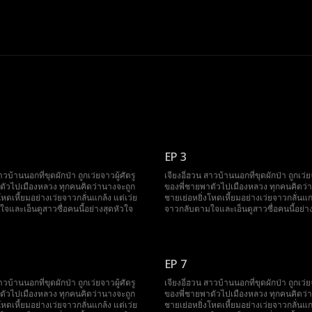
EP 3
าวบ้านนอกที่ขุดผักป่า ถูกเว่ยจาวผู้ศัตรู
เจียงอี๋ฮวน สาวบ้านนอกที่ขุดผักป่า ถูกเว่ยจ
ตัวไปเมืองหลวง ทุกคนคิดว่านางจะถูก
ของพี่ชายพาตัวไปเมืองหลวง ทุกคนคิดว่
โหดเหี้ยมอย่างเว่ยจาวกลั่นแกล้ง แต่เว่ย
ชายเย่อหยิ่งโหดเหี้ยมอย่างเว่ยจาวกลั่นแกล
จและเอ็นดูสาวซื่อคนนี้อย่างสุดหัวใจ
จาวกลับตามใจและเอ็นดูสาวซื่อคนนี้อย่า
EP 7
าวบ้านนอกที่ขุดผักป่า ถูกเว่ยจาวผู้ศัตรู
เจียงอี๋ฮวน สาวบ้านนอกที่ขุดผักป่า ถูกเว่ยจ
ตัวไปเมืองหลวง ทุกคนคิดว่านางจะถูก
ของพี่ชายพาตัวไปเมืองหลวง ทุกคนคิดว่
โหดเหี้ยมอย่างเว่ยจาวกลั่นแกล้ง แต่เว่ย
ชายเย่อหยิ่งโหดเหี้ยมอย่างเว่ยจาวกลั่นแกล