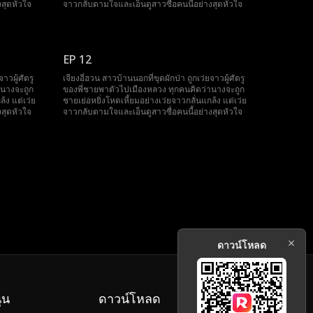
งสุดหัวใจ
จาวกลับตามใจและเอ็นดูสาวซื่อคนนี้อย่างสุดหัวใจ
EP 12
าวผู้ศัตรู
เจียงอี๋ฮวน สาวบ้านนอกที่ขุดผักป่า ถูกเว่ยจาวผู้ศัตรู
านางจะถูก
ของพี่ชายพาตัวไปเมืองหลวง ทุกคนคิดว่านางจะถูก
้ง แต่เว่ย
ชายเย่อหยิ่งโหดเหี้ยมอย่างเว่ยจาวกลั่นแกล้ง แต่เว่ย
งสุดหัวใจ
จาวกลับตามใจและเอ็นดูสาวซื่อคนนี้อย่างสุดหัวใจ
ดาวน์โหลด
ุน
ดาวน์โหลด