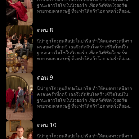
ฐานะสาวไฮโซในนิวยอร์ก เพื่อหวังพิชิตใจยอร์ช
ทายาทมหาเศรษฐี ที่จะทำให้คว้าโอกาสครั้งที่สอง
มาได้ แต่เรื่องไม่ง่ายเมื่อเธอกลับเริ่มมีใจให้เจต
เพื่อนสนิทของยอร์ชและคนที่อาจเปิดโปงความลับ
ทั้งหมดของเธอ ความจริงที่ปกปิดไว้นี้จะทำลายทุก
ตอน 8
อย่าง หรือจะกลายเป็นกุญแจสู่ความรักที่ไม่เคย
คาดคิดกันนะ
นีน่าถูกโกงทุนศิลปะในปารีส ทำให้หมดทางหนีจาก
ครอบครัวที่กดขี่ เธอจึงตัดสินใจสร้างชีวิตใหม่ใน
ฐานะสาวไฮโซในนิวยอร์ก เพื่อหวังพิชิตใจยอร์ช
ทายาทมหาเศรษฐี ที่จะทำให้คว้าโอกาสครั้งที่สอง
มาได้ แต่เรื่องไม่ง่ายเมื่อเธอกลับเริ่มมีใจให้เจต
เพื่อนสนิทของยอร์ชและคนที่อาจเปิดโปงความลับ
ทั้งหมดของเธอ ความจริงที่ปกปิดไว้นี้จะทำลายทุก
ตอน 9
อย่าง หรือจะกลายเป็นกุญแจสู่ความรักที่ไม่เคย
คาดคิดกันนะ
นีน่าถูกโกงทุนศิลปะในปารีส ทำให้หมดทางหนีจาก
ครอบครัวที่กดขี่ เธอจึงตัดสินใจสร้างชีวิตใหม่ใน
ฐานะสาวไฮโซในนิวยอร์ก เพื่อหวังพิชิตใจยอร์ช
ทายาทมหาเศรษฐี ที่จะทำให้คว้าโอกาสครั้งที่สอง
มาได้ แต่เรื่องไม่ง่ายเมื่อเธอกลับเริ่มมีใจให้เจต
เพื่อนสนิทของยอร์ชและคนที่อาจเปิดโปงความลับ
ทั้งหมดของเธอ ความจริงที่ปกปิดไว้นี้จะทำลายทุก
ตอน 10
อย่าง หรือจะกลายเป็นกุญแจสู่ความรักที่ไม่เคย
คาดคิดกันนะ
นีน่าถูกโกงทุนศิลปะในปารีส ทำให้หมดทางหนีจาก