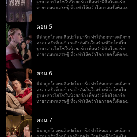
ฐานะสาวไฮโซในนิวยอร์ก เพื่อหวังพิชิตใจยอร์ช
ทายาทมหาเศรษฐี ที่จะทำให้คว้าโอกาสครั้งที่สอง
มาได้ แต่เรื่องไม่ง่ายเมื่อเธอกลับเริ่มมีใจให้เจต
เพื่อนสนิทของยอร์ชและคนที่อาจเปิดโปงความลับ
ทั้งหมดของเธอ ความจริงที่ปกปิดไว้นี้จะทำลายทุก
ตอน 5
อย่าง หรือจะกลายเป็นกุญแจสู่ความรักที่ไม่เคย
คาดคิดกันนะ
นีน่าถูกโกงทุนศิลปะในปารีส ทำให้หมดทางหนีจาก
ครอบครัวที่กดขี่ เธอจึงตัดสินใจสร้างชีวิตใหม่ใน
ฐานะสาวไฮโซในนิวยอร์ก เพื่อหวังพิชิตใจยอร์ช
ทายาทมหาเศรษฐี ที่จะทำให้คว้าโอกาสครั้งที่สอง
มาได้ แต่เรื่องไม่ง่ายเมื่อเธอกลับเริ่มมีใจให้เจต
เพื่อนสนิทของยอร์ชและคนที่อาจเปิดโปงความลับ
ทั้งหมดของเธอ ความจริงที่ปกปิดไว้นี้จะทำลายทุก
ตอน 6
อย่าง หรือจะกลายเป็นกุญแจสู่ความรักที่ไม่เคย
คาดคิดกันนะ
นีน่าถูกโกงทุนศิลปะในปารีส ทำให้หมดทางหนีจาก
ครอบครัวที่กดขี่ เธอจึงตัดสินใจสร้างชีวิตใหม่ใน
ฐานะสาวไฮโซในนิวยอร์ก เพื่อหวังพิชิตใจยอร์ช
ทายาทมหาเศรษฐี ที่จะทำให้คว้าโอกาสครั้งที่สอง
มาได้ แต่เรื่องไม่ง่ายเมื่อเธอกลับเริ่มมีใจให้เจต
เพื่อนสนิทของยอร์ชและคนที่อาจเปิดโปงความลับ
ทั้งหมดของเธอ ความจริงที่ปกปิดไว้นี้จะทำลายทุก
ตอน 7
อย่าง หรือจะกลายเป็นกุญแจสู่ความรักที่ไม่เคย
คาดคิดกันนะ
นีน่าถูกโกงทุนศิลปะในปารีส ทำให้หมดทางหนีจาก
ครอบครัวที่กดขี่ เธอจึงตัดสินใจสร้างชีวิตใหม่ใน