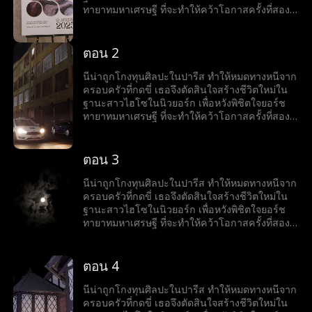
ทายาทมหาเศรษฐี ที่จะทำให้คว้าโอกาสครั้งที่สอง
มาได้ แต่เรื่องไม่ง่ายเมื่อเธอกลับเริ่มมีใจให้เจต
เพื่อนสนิทของยอร์ชและคนที่อาจเปิดโปงความลับ
ทั้งหมดของเธอ ความจริงที่ปกปิดไว้นี้จะทำลายทุก
ตอน 2
อย่าง หรือจะกลายเป็นกุญแจสู่ความรักที่ไม่เคย
คาดคิดกันนะ
นีน่าถูกโกงทุนศิลปะในปารีส ทำให้หมดทางหนีจาก
ครอบครัวที่กดขี่ เธอจึงตัดสินใจสร้างชีวิตใหม่ใน
ฐานะสาวไฮโซในนิวยอร์ก เพื่อหวังพิชิตใจยอร์ช
ทายาทมหาเศรษฐี ที่จะทำให้คว้าโอกาสครั้งที่สอง
มาได้ แต่เรื่องไม่ง่ายเมื่อเธอกลับเริ่มมีใจให้เจต
เพื่อนสนิทของยอร์ชและคนที่อาจเปิดโปงความลับ
ทั้งหมดของเธอ ความจริงที่ปกปิดไว้นี้จะทำลายทุก
ตอน 3
อย่าง หรือจะกลายเป็นกุญแจสู่ความรักที่ไม่เคย
คาดคิดกันนะ
นีน่าถูกโกงทุนศิลปะในปารีส ทำให้หมดทางหนีจาก
ครอบครัวที่กดขี่ เธอจึงตัดสินใจสร้างชีวิตใหม่ใน
ฐานะสาวไฮโซในนิวยอร์ก เพื่อหวังพิชิตใจยอร์ช
ทายาทมหาเศรษฐี ที่จะทำให้คว้าโอกาสครั้งที่สอง
มาได้ แต่เรื่องไม่ง่ายเมื่อเธอกลับเริ่มมีใจให้เจต
เพื่อนสนิทของยอร์ชและคนที่อาจเปิดโปงความลับ
ทั้งหมดของเธอ ความจริงที่ปกปิดไว้นี้จะทำลายทุก
ตอน 4
อย่าง หรือจะกลายเป็นกุญแจสู่ความรักที่ไม่เคย
คาดคิดกันนะ
นีน่าถูกโกงทุนศิลปะในปารีส ทำให้หมดทางหนีจาก
ครอบครัวที่กดขี่ เธอจึงตัดสินใจสร้างชีวิตใหม่ใน