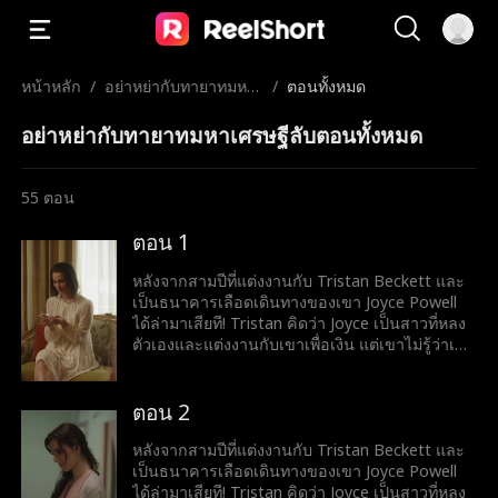
หน้าหลัก
/
อย่าหย่ากับทายาทมหาเ
/
ตอนทั้งหมด
ศรษฐีลับ
อย่าหย่ากับทายาทมหาเศรษฐีลับตอนทั้งหมด
55
ตอน
ตอน 1
หลังจากสามปีที่แต่งงานกับ Tristan Beckett และ
เป็นธนาคารเลือดเดินทางของเขา Joyce Powell
ได้ล่ามาเสียที! Tristan คิดว่า Joyce เป็นสาวที่หลง
ตัวเองและแต่งงานกับเขาเพื่อเงิน แต่เขาไม่รู้ว่าเธอ
เป็นรักษาการสืบทอดที่ลับลวง! Tristan จะชนะใจ
Joyce กลับมาหรือเธอจะตกหลุมรักกับ William
Pope ที่น้อยกว่าเขา?
ตอน 2
หลังจากสามปีที่แต่งงานกับ Tristan Beckett และ
เป็นธนาคารเลือดเดินทางของเขา Joyce Powell
ได้ล่ามาเสียที! Tristan คิดว่า Joyce เป็นสาวที่หลง