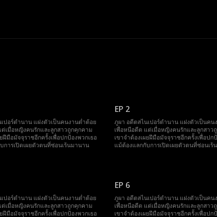
EP 2
นเปอร์ตำนาน แฝงตัวเป็นคนงานต่ำต้อย
ภูผา อดีตสไนเปอร์ตำนาน แฝงตัวเป็นคนง
 แต่เมื่อหญิงคนรักและลูกสาวถูกคุกคาม
เพื่อหนีอดีต แต่เมื่อหญิงคนรักและลูกสาว
ฝีมือมัจจุราชอีกครั้งเพื่อปกป้องพวกเธอ
เขาจำต้องเผยฝีมือมัจจุราชอีกครั้งเพื่อป
ับการเปิดเผยตัวตนที่ซ่อนเร้นมานาน
แม้ต้องแลกกับการเปิดเผยตัวตนที่ซ่อนเร
EP 6
นเปอร์ตำนาน แฝงตัวเป็นคนงานต่ำต้อย
ภูผา อดีตสไนเปอร์ตำนาน แฝงตัวเป็นคนง
 แต่เมื่อหญิงคนรักและลูกสาวถูกคุกคาม
เพื่อหนีอดีต แต่เมื่อหญิงคนรักและลูกสาว
ฝีมือมัจจุราชอีกครั้งเพื่อปกป้องพวกเธอ
เขาจำต้องเผยฝีมือมัจจุราชอีกครั้งเพื่อป