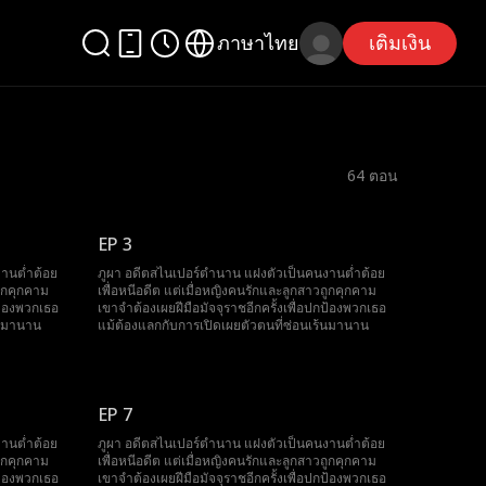
ภาษาไทย
เติมเงิน
64
ตอน
EP 3
านต่ำต้อย
ภูผา อดีตสไนเปอร์ตำนาน แฝงตัวเป็นคนงานต่ำต้อย
ถูกคุกคาม
เพื่อหนีอดีต แต่เมื่อหญิงคนรักและลูกสาวถูกคุกคาม
กป้องพวกเธอ
เขาจำต้องเผยฝีมือมัจจุราชอีกครั้งเพื่อปกป้องพวกเธอ
้นมานาน
แม้ต้องแลกกับการเปิดเผยตัวตนที่ซ่อนเร้นมานาน
EP 7
านต่ำต้อย
ภูผา อดีตสไนเปอร์ตำนาน แฝงตัวเป็นคนงานต่ำต้อย
ถูกคุกคาม
เพื่อหนีอดีต แต่เมื่อหญิงคนรักและลูกสาวถูกคุกคาม
กป้องพวกเธอ
เขาจำต้องเผยฝีมือมัจจุราชอีกครั้งเพื่อปกป้องพวกเธอ