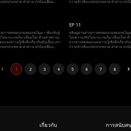
งแปลกประหลาด ฝ่าด่าน ปกป้องเพื่อน
กวาดล้างสิ่งแปลกประหลาด ฝ่าด่าน ปกป้อ
พันธมิตร ค่อย ๆ เปิดโปงความจริงที่
พร้อมรวบรวมพันธมิตร ค่อย ๆ เปิดโปงความ
สูงใช้โลกเป็นที่เล่นสนุกและช่วย
อารยธรรมชั้นสูงใช้โลกเป็นที่เล่นสนุกและ
้งหมดไว้
มนุษยชาติทั้งหมดไว้
EP 11
ด่านการทดสอบเกมสยองขวัญมา เพิ่งกลับสู่
หลินมู่ผ่านด่านการทดสอบเกมสยองขวัญมา เ
ไม่นาน เกมก็มาเยือนโลก ด้วยค่าสถานะ
โลกความจริงไม่นาน เกมก็มาเยือนโลก ด
และความรู้เชิงลึกเกี่ยวกับดันเจี้ยน เขา
จากช่วงทดสอบและความรู้เชิงลึกเกี่ยวกับด
งแปลกประหลาด ฝ่าด่าน ปกป้องเพื่อน
กวาดล้างสิ่งแปลกประหลาด ฝ่าด่าน ปกป้อ
พันธมิตร ค่อย ๆ เปิดโปงความจริงที่
พร้อมรวบรวมพันธมิตร ค่อย ๆ เปิดโปงความ
สูงใช้โลกเป็นที่เล่นสนุกและช่วย
อารยธรรมชั้นสูงใช้โลกเป็นที่เล่นสนุกและ
้งหมดไว้
มนุษยชาติทั้งหมดไว้
1
2
3
4
5
6
7
8
เกี่ยวกับ
การสนับสน