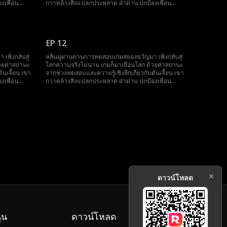
งเพื่อน
กวาดล้างสิ่งแปลกประหลาด ฝ่าด่าน ปกป้องเพื่อน
จริงที่
พร้อมรวบรวมพันธมิตร ค่อย ๆ เปิดโปงความจริงที่
ช่วย
อารยธรรมชั้นสูงใช้โลกเป็นที่เล่นสนุกและช่วย
มนุษยชาติทั้งหมดไว้
EP 12
พิ่งกลับสู่
หลินมู่ผ่านด่านการทดสอบเกมสยองขวัญมา เพิ่งกลับสู่
้วยค่าสถานะ
โลกความจริงไม่นาน เกมก็มาเยือนโลก ด้วยค่าสถานะ
ันเจี้ยน เขา
จากช่วงทดสอบและความรู้เชิงลึกเกี่ยวกับดันเจี้ยน เขา
งเพื่อน
กวาดล้างสิ่งแปลกประหลาด ฝ่าด่าน ปกป้องเพื่อน
จริงที่
พร้อมรวบรวมพันธมิตร ค่อย ๆ เปิดโปงความจริงที่
ช่วย
อารยธรรมชั้นสูงใช้โลกเป็นที่เล่นสนุกและช่วย
มนุษยชาติทั้งหมดไว้
ดาวน์โหลด
ุน
ดาวน์โหลด