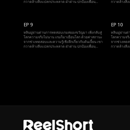
กวาดล้างสิ่งแปลกประหลาด ฝ่าด่าน ปกป้องเพื่อน
กวาดล้างสิ่
พร้อมรวบรวมพันธมิตร ค่อย ๆ เปิดโปงความจริงที่
พร้อมรวบรวม
อารยธรรมชั้นสูงใช้โลกเป็นที่เล่นสนุกและช่วย
อารยธรรมชั้น
มนุษยชาติทั้งหมดไว้
มนุษยชาติทั
EP 9
EP 10
หลินมู่ผ่านด่านการทดสอบเกมสยองขวัญมา เพิ่งกลับสู่
หลินมู่ผ่าน
โลกความจริงไม่นาน เกมก็มาเยือนโลก ด้วยค่าสถานะ
โลกความจริง
จากช่วงทดสอบและความรู้เชิงลึกเกี่ยวกับดันเจี้ยน เขา
จากช่วงทดสอบ
กวาดล้างสิ่งแปลกประหลาด ฝ่าด่าน ปกป้องเพื่อน
กวาดล้างสิ่
พร้อมรวบรวมพันธมิตร ค่อย ๆ เปิดโปงความจริงที่
พร้อมรวบรวม
อารยธรรมชั้นสูงใช้โลกเป็นที่เล่นสนุกและช่วย
อารยธรรมชั้น
มนุษยชาติทั้งหมดไว้
มนุษยชาติทั