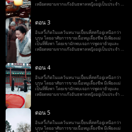
กำเนิดของตัวเองที่ลานเทพนักรบทีละนิด...
เหยียดหยามจากแก๊งอันธพาลหญิงอยู่เป็นประจำ จึง
ทำได้เพียงกล้ำกลืนฝืนทนภายใต้อำนาจที่ถูกกดขี่
แม้จะมีธรรมเนียมที่ดูถูกบุรุษ ไม่อนุญาตให้บุรุษ
ฝึกฝนวิทยายุทธ์ แต่อินสวี้กลับมีใจที่อยากออกทัพไป
ตอน 3
สังหารศัตรู และปกป้องแคว้น จึงมักจะแอบฝึกฝน
วิทยายุทธ์ลับหลังแม่ เพื่อทำให้ปณิธานที่หวังไว้เป็น
อินสวี้เกิดในแคว้นหนานเปี้ยนที่สตรีอยู่เหนือกว่า
จริง อินสวี้ไม่สนใจที่แม่คัดค้านการเข้าร่วมงาน
บุรุษ โดยอาศัยการขายเนื้อหมูเลี้ยงชีพ มีเพียงแม่
ชุมนุมเทพนักรบ ทว่าเขากลับเริ่มเข้าใกล้ชาติ
เป็นที่พึ่งพา โดยเขามักพบเจอการพูดจายั่วยุและ
กำเนิดของตัวเองที่ลานเทพนักรบทีละนิด...
เหยียดหยามจากแก๊งอันธพาลหญิงอยู่เป็นประจำ จึง
ทำได้เพียงกล้ำกลืนฝืนทนภายใต้อำนาจที่ถูกกดขี่
แม้จะมีธรรมเนียมที่ดูถูกบุรุษ ไม่อนุญาตให้บุรุษ
ฝึกฝนวิทยายุทธ์ แต่อินสวี้กลับมีใจที่อยากออกทัพไป
ตอน 4
สังหารศัตรู และปกป้องแคว้น จึงมักจะแอบฝึกฝน
วิทยายุทธ์ลับหลังแม่ เพื่อทำให้ปณิธานที่หวังไว้เป็น
อินสวี้เกิดในแคว้นหนานเปี้ยนที่สตรีอยู่เหนือกว่า
จริง อินสวี้ไม่สนใจที่แม่คัดค้านการเข้าร่วมงาน
บุรุษ โดยอาศัยการขายเนื้อหมูเลี้ยงชีพ มีเพียงแม่
ชุมนุมเทพนักรบ ทว่าเขากลับเริ่มเข้าใกล้ชาติ
เป็นที่พึ่งพา โดยเขามักพบเจอการพูดจายั่วยุและ
กำเนิดของตัวเองที่ลานเทพนักรบทีละนิด...
เหยียดหยามจากแก๊งอันธพาลหญิงอยู่เป็นประจำ จึง
ทำได้เพียงกล้ำกลืนฝืนทนภายใต้อำนาจที่ถูกกดขี่
แม้จะมีธรรมเนียมที่ดูถูกบุรุษ ไม่อนุญาตให้บุรุษ
ฝึกฝนวิทยายุทธ์ แต่อินสวี้กลับมีใจที่อยากออกทัพไป
ตอน 5
สังหารศัตรู และปกป้องแคว้น จึงมักจะแอบฝึกฝน
วิทยายุทธ์ลับหลังแม่ เพื่อทำให้ปณิธานที่หวังไว้เป็น
อินสวี้เกิดในแคว้นหนานเปี้ยนที่สตรีอยู่เหนือกว่า
จริง อินสวี้ไม่สนใจที่แม่คัดค้านการเข้าร่วมงาน
บุรุษ โดยอาศัยการขายเนื้อหมูเลี้ยงชีพ มีเพียงแม่