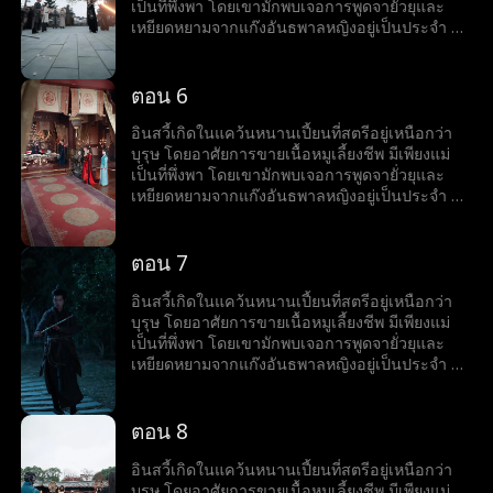
ชุมนุมเทพนักรบ ทว่าเขากลับเริ่มเข้าใกล้ชาติ
เป็นที่พึ่งพา โดยเขามักพบเจอการพูดจายั่วยุและ
กำเนิดของตัวเองที่ลานเทพนักรบทีละนิด...
เหยียดหยามจากแก๊งอันธพาลหญิงอยู่เป็นประจำ จึง
ทำได้เพียงกล้ำกลืนฝืนทนภายใต้อำนาจที่ถูกกดขี่
แม้จะมีธรรมเนียมที่ดูถูกบุรุษ ไม่อนุญาตให้บุรุษ
ฝึกฝนวิทยายุทธ์ แต่อินสวี้กลับมีใจที่อยากออกทัพไป
ตอน 6
สังหารศัตรู และปกป้องแคว้น จึงมักจะแอบฝึกฝน
วิทยายุทธ์ลับหลังแม่ เพื่อทำให้ปณิธานที่หวังไว้เป็น
อินสวี้เกิดในแคว้นหนานเปี้ยนที่สตรีอยู่เหนือกว่า
จริง อินสวี้ไม่สนใจที่แม่คัดค้านการเข้าร่วมงาน
บุรุษ โดยอาศัยการขายเนื้อหมูเลี้ยงชีพ มีเพียงแม่
ชุมนุมเทพนักรบ ทว่าเขากลับเริ่มเข้าใกล้ชาติ
เป็นที่พึ่งพา โดยเขามักพบเจอการพูดจายั่วยุและ
กำเนิดของตัวเองที่ลานเทพนักรบทีละนิด...
เหยียดหยามจากแก๊งอันธพาลหญิงอยู่เป็นประจำ จึง
ทำได้เพียงกล้ำกลืนฝืนทนภายใต้อำนาจที่ถูกกดขี่
แม้จะมีธรรมเนียมที่ดูถูกบุรุษ ไม่อนุญาตให้บุรุษ
ฝึกฝนวิทยายุทธ์ แต่อินสวี้กลับมีใจที่อยากออกทัพไป
ตอน 7
สังหารศัตรู และปกป้องแคว้น จึงมักจะแอบฝึกฝน
วิทยายุทธ์ลับหลังแม่ เพื่อทำให้ปณิธานที่หวังไว้เป็น
อินสวี้เกิดในแคว้นหนานเปี้ยนที่สตรีอยู่เหนือกว่า
จริง อินสวี้ไม่สนใจที่แม่คัดค้านการเข้าร่วมงาน
บุรุษ โดยอาศัยการขายเนื้อหมูเลี้ยงชีพ มีเพียงแม่
ชุมนุมเทพนักรบ ทว่าเขากลับเริ่มเข้าใกล้ชาติ
เป็นที่พึ่งพา โดยเขามักพบเจอการพูดจายั่วยุและ
กำเนิดของตัวเองที่ลานเทพนักรบทีละนิด...
เหยียดหยามจากแก๊งอันธพาลหญิงอยู่เป็นประจำ จึง
ทำได้เพียงกล้ำกลืนฝืนทนภายใต้อำนาจที่ถูกกดขี่
แม้จะมีธรรมเนียมที่ดูถูกบุรุษ ไม่อนุญาตให้บุรุษ
ฝึกฝนวิทยายุทธ์ แต่อินสวี้กลับมีใจที่อยากออกทัพไป
ตอน 8
สังหารศัตรู และปกป้องแคว้น จึงมักจะแอบฝึกฝน
วิทยายุทธ์ลับหลังแม่ เพื่อทำให้ปณิธานที่หวังไว้เป็น
อินสวี้เกิดในแคว้นหนานเปี้ยนที่สตรีอยู่เหนือกว่า
จริง อินสวี้ไม่สนใจที่แม่คัดค้านการเข้าร่วมงาน
บุรุษ โดยอาศัยการขายเนื้อหมูเลี้ยงชีพ มีเพียงแม่