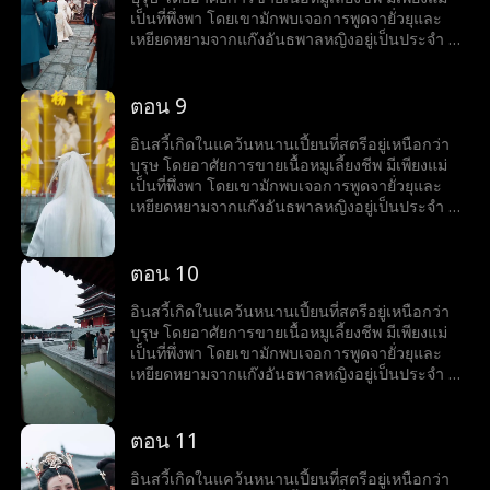
ชุมนุมเทพนักรบ ทว่าเขากลับเริ่มเข้าใกล้ชาติ
เป็นที่พึ่งพา โดยเขามักพบเจอการพูดจายั่วยุและ
กำเนิดของตัวเองที่ลานเทพนักรบทีละนิด...
เหยียดหยามจากแก๊งอันธพาลหญิงอยู่เป็นประจำ จึง
ทำได้เพียงกล้ำกลืนฝืนทนภายใต้อำนาจที่ถูกกดขี่
แม้จะมีธรรมเนียมที่ดูถูกบุรุษ ไม่อนุญาตให้บุรุษ
ฝึกฝนวิทยายุทธ์ แต่อินสวี้กลับมีใจที่อยากออกทัพไป
ตอน 9
สังหารศัตรู และปกป้องแคว้น จึงมักจะแอบฝึกฝน
วิทยายุทธ์ลับหลังแม่ เพื่อทำให้ปณิธานที่หวังไว้เป็น
อินสวี้เกิดในแคว้นหนานเปี้ยนที่สตรีอยู่เหนือกว่า
จริง อินสวี้ไม่สนใจที่แม่คัดค้านการเข้าร่วมงาน
บุรุษ โดยอาศัยการขายเนื้อหมูเลี้ยงชีพ มีเพียงแม่
ชุมนุมเทพนักรบ ทว่าเขากลับเริ่มเข้าใกล้ชาติ
เป็นที่พึ่งพา โดยเขามักพบเจอการพูดจายั่วยุและ
กำเนิดของตัวเองที่ลานเทพนักรบทีละนิด...
เหยียดหยามจากแก๊งอันธพาลหญิงอยู่เป็นประจำ จึง
ทำได้เพียงกล้ำกลืนฝืนทนภายใต้อำนาจที่ถูกกดขี่
แม้จะมีธรรมเนียมที่ดูถูกบุรุษ ไม่อนุญาตให้บุรุษ
ฝึกฝนวิทยายุทธ์ แต่อินสวี้กลับมีใจที่อยากออกทัพไป
ตอน 10
สังหารศัตรู และปกป้องแคว้น จึงมักจะแอบฝึกฝน
วิทยายุทธ์ลับหลังแม่ เพื่อทำให้ปณิธานที่หวังไว้เป็น
อินสวี้เกิดในแคว้นหนานเปี้ยนที่สตรีอยู่เหนือกว่า
จริง อินสวี้ไม่สนใจที่แม่คัดค้านการเข้าร่วมงาน
บุรุษ โดยอาศัยการขายเนื้อหมูเลี้ยงชีพ มีเพียงแม่
ชุมนุมเทพนักรบ ทว่าเขากลับเริ่มเข้าใกล้ชาติ
เป็นที่พึ่งพา โดยเขามักพบเจอการพูดจายั่วยุและ
กำเนิดของตัวเองที่ลานเทพนักรบทีละนิด...
เหยียดหยามจากแก๊งอันธพาลหญิงอยู่เป็นประจำ จึง
ทำได้เพียงกล้ำกลืนฝืนทนภายใต้อำนาจที่ถูกกดขี่
แม้จะมีธรรมเนียมที่ดูถูกบุรุษ ไม่อนุญาตให้บุรุษ
ฝึกฝนวิทยายุทธ์ แต่อินสวี้กลับมีใจที่อยากออกทัพไป
ตอน 11
สังหารศัตรู และปกป้องแคว้น จึงมักจะแอบฝึกฝน
วิทยายุทธ์ลับหลังแม่ เพื่อทำให้ปณิธานที่หวังไว้เป็น
อินสวี้เกิดในแคว้นหนานเปี้ยนที่สตรีอยู่เหนือกว่า