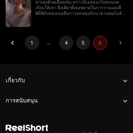
ฆ่าเธอด้วยเลือดเย็น คราวนี้เธอออกไปสอนบท
เรียนให้เขา สิ่งเดียวที่เธอพลาดในการวางแผนที่
พิถีพิถันของเธอคือการตกหลุมรักนาธานฟอร์บส์
ทายาทเพลย์บอยที่หล่อเหลาและหล่อเหลาให้กับ
ครอบครัวฟอร์บส์ นี่เป็นความผิดพลาดอีกครั้งหรือ
โอกาสครั้งที่สองของเธอที่รัก?
1
...
4
5
6
เกี่ยวกับ
การสนับสนุน