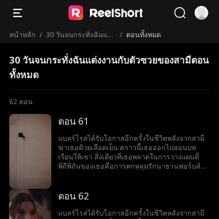
หน้าหลัก
/
30 วันจนกระทั่งฉันแต่ง
/
ตอนทั้งหมด
งานกับตัวซวยของสามี
30 วันจนกระทั่งฉันแต่งงานกับตัวซวยของสามีตอน
ทั้งหมด
62
ตอน
ตอน 61
แบลร์โรสได้รับโอกาสอีกครั้งในชีวิตหลังจากสามี
ฆ่าเธอด้วยเลือดเย็น คราวนี้เธอออกไปสอนบท
เรียนให้เขา สิ่งเดียวที่เธอพลาดในการวางแผนที่
พิถีพิถันของเธอคือการตกหลุมรักนาธานฟอร์บส์
ทายาทเพลย์บอยที่หล่อเหลาและหล่อเหลาให้กับ
ครอบครัวฟอร์บส์ นี่เป็นความผิดพลาดอีกครั้งหรือ
โอกาสครั้งที่สองของเธอที่รัก?
ตอน 62
แบลร์โรสได้รับโอกาสอีกครั้งในชีวิตหลังจากสามี