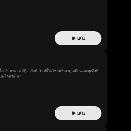
เล่น
่อกลับมานาตาลีรู้ว่าอัลฟ่าใหม่นี้ไม่ใช่คนที่เขาดูเหมือนและทุกสิ่งที่
องได้หรือไม่?
เล่น