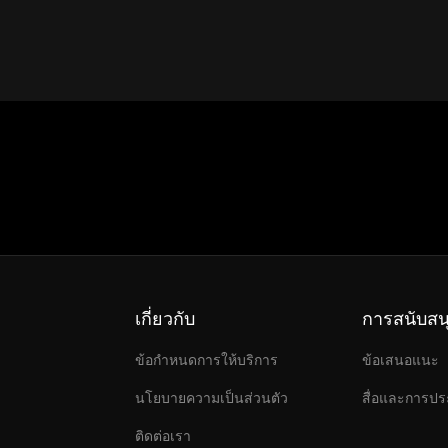
เกี่ยวกับ
การสนับสน
ข้อกำหนดการให้บริการ
ข้อเสนอแนะ
นโยบายความเป็นส่วนตัว
สื่อและการปร
ติดต่อเรา