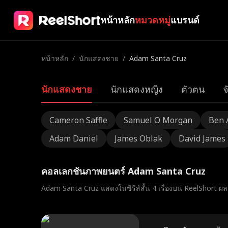
หน้าหลัก
หมวดหมู่
แบรนด์
หน้าหลัก
/
นักแสดงชาย
/
Adam Santa Cruz
นักแสดงชาย
นักแสดงหญิง
ตัวตน
จ
Cameron Saffle
Samuel O Morgan
Ben 
Adam Daniel
James Oblak
David James
คอลเลกชันภาพยนตร์ Adam Santa Cruz
Adam Santa Cruz แสดงในซีรีส์สั้น 4 เรื่องบน ReelShort ผ