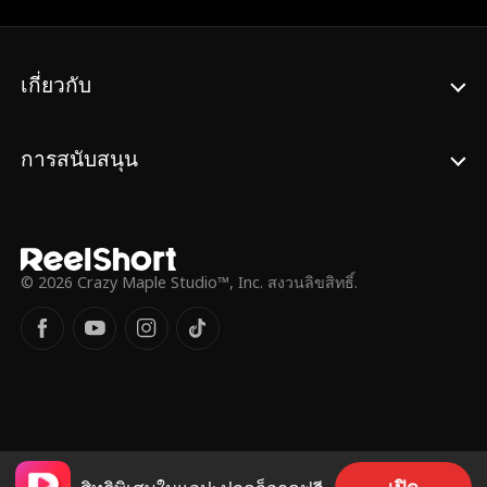
เกี่ยวกับ
การสนับสนุน
© 2026 Crazy Maple Studio™, Inc. สงวนลิขสิทธิ์.