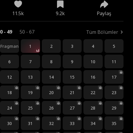
11.5k
9.2k
Paylaş
0 - 49
50 - 67
Tüm Bölümler
Fragman
1
2
3
4
5
6
7
8
9
10
11
12
13
14
15
16
17
18
19
20
21
22
23
24
25
26
27
28
29
30
31
32
33
34
35