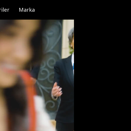
iler
Marka