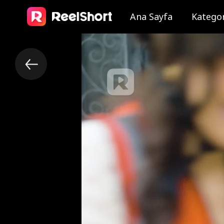
Ana Sayfa
Kategor