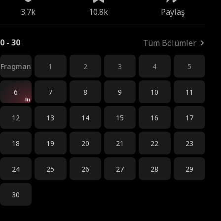
3.7k
10.8k
Paylaş
0 - 30
Tüm Bölümler
Fragman
1
2
3
4
5
6
7
8
9
10
11
12
13
14
15
16
17
18
19
20
21
22
23
24
25
26
27
28
29
30