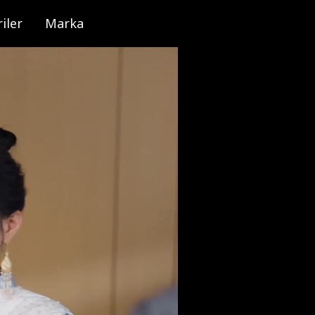
iler
Marka