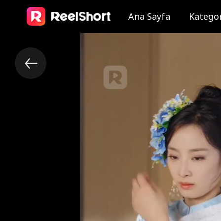
Ana Sayfa
Kategor