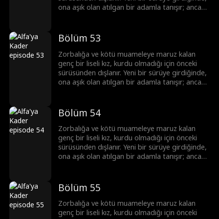
ona aşık olan atılgan bir adamla tanışır; ancak
bu adam onun üstün Alfa'sı ve onun ölmesini
isteyen tek adamın yeğenidir.
Bölüm 53
Zorbalığa ve kötü muameleye maruz kalan
genç bir liseli kız, kurdu olmadığı için önceki
sürüsünden dışlanır. Yeni bir sürüye girdiğinde,
ona aşık olan atılgan bir adamla tanışır; ancak
bu adam onun üstün Alfa'sı ve onun ölmesini
isteyen tek adamın yeğenidir.
Bölüm 54
Zorbalığa ve kötü muameleye maruz kalan
genç bir liseli kız, kurdu olmadığı için önceki
sürüsünden dışlanır. Yeni bir sürüye girdiğinde,
ona aşık olan atılgan bir adamla tanışır; ancak
bu adam onun üstün Alfa'sı ve onun ölmesini
isteyen tek adamın yeğenidir.
Bölüm 55
Zorbalığa ve kötü muameleye maruz kalan
genç bir liseli kız, kurdu olmadığı için önceki