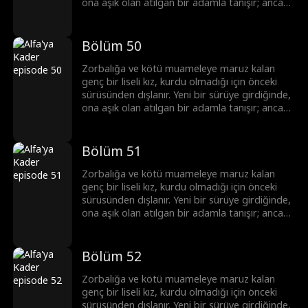
ona aşık olan atılgan bir adamla tanışır; ancak
bu adam onun üstün Alfa'sı ve onun ölmesini
isteyen tek adamın yeğenidir.
Bölüm 50
Zorbalığa ve kötü muameleye maruz kalan
genç bir liseli kız, kurdu olmadığı için önceki
sürüsünden dışlanır. Yeni bir sürüye girdiğinde,
ona aşık olan atılgan bir adamla tanışır; ancak
bu adam onun üstün Alfa'sı ve onun ölmesini
isteyen tek adamın yeğenidir.
Bölüm 51
Zorbalığa ve kötü muameleye maruz kalan
genç bir liseli kız, kurdu olmadığı için önceki
sürüsünden dışlanır. Yeni bir sürüye girdiğinde,
ona aşık olan atılgan bir adamla tanışır; ancak
bu adam onun üstün Alfa'sı ve onun ölmesini
isteyen tek adamın yeğenidir.
Bölüm 52
Zorbalığa ve kötü muameleye maruz kalan
genç bir liseli kız, kurdu olmadığı için önceki
sürüsünden dışlanır. Yeni bir sürüye girdiğinde,