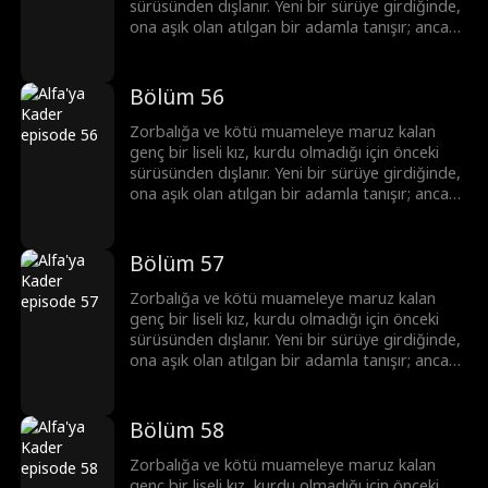
sürüsünden dışlanır. Yeni bir sürüye girdiğinde,
ona aşık olan atılgan bir adamla tanışır; ancak
bu adam onun üstün Alfa'sı ve onun ölmesini
isteyen tek adamın yeğenidir.
Bölüm 56
Zorbalığa ve kötü muameleye maruz kalan
genç bir liseli kız, kurdu olmadığı için önceki
sürüsünden dışlanır. Yeni bir sürüye girdiğinde,
ona aşık olan atılgan bir adamla tanışır; ancak
bu adam onun üstün Alfa'sı ve onun ölmesini
isteyen tek adamın yeğenidir.
Bölüm 57
Zorbalığa ve kötü muameleye maruz kalan
genç bir liseli kız, kurdu olmadığı için önceki
sürüsünden dışlanır. Yeni bir sürüye girdiğinde,
ona aşık olan atılgan bir adamla tanışır; ancak
bu adam onun üstün Alfa'sı ve onun ölmesini
isteyen tek adamın yeğenidir.
Bölüm 58
Zorbalığa ve kötü muameleye maruz kalan
genç bir liseli kız, kurdu olmadığı için önceki