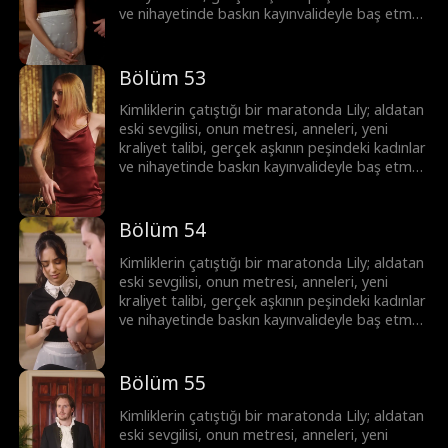
ve nihayetinde baskın kayınvalideyle baş etmek
zorunda! Lily hepsinin üstesinden gelebilecek
mi?
Bölüm 53
Kimliklerin çatıştığı bir maratonda Lily; aldatan
eski sevgilisi, onun metresi, anneleri, yeni
kraliyet talibi, gerçek aşkının peşindeki kadınlar
ve nihayetinde baskın kayınvalideyle baş etmek
zorunda! Lily hepsinin üstesinden gelebilecek
mi?
Bölüm 54
Kimliklerin çatıştığı bir maratonda Lily; aldatan
eski sevgilisi, onun metresi, anneleri, yeni
kraliyet talibi, gerçek aşkının peşindeki kadınlar
ve nihayetinde baskın kayınvalideyle baş etmek
zorunda! Lily hepsinin üstesinden gelebilecek
mi?
Bölüm 55
Kimliklerin çatıştığı bir maratonda Lily; aldatan
eski sevgilisi, onun metresi, anneleri, yeni