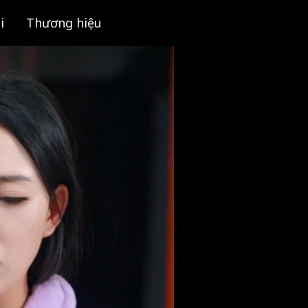
i
Thương hiệu