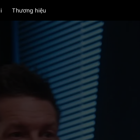
i
Thương hiệu