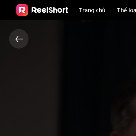
Trang chủ
Thể loạ