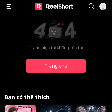
Trang hiện tại không tồn tại
Trang chủ
Bạn có thể thích