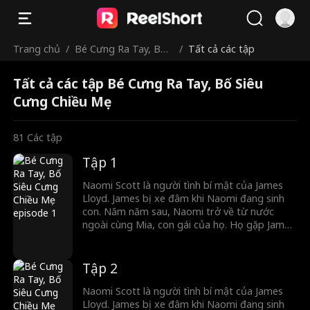
Trang chủ
/
Bé Cưng Ra Tay, Bố
/
Tất cả các tập
Siêu Cưng Chiều Mẹ
Tất cả các tập Bé Cưng Ra Tay, Bố Siêu
Cưng Chiều Mẹ
81
Các tập
Tập 1
Naomi Scott là người tình bí mật của James
Lloyd. James bị xe đâm khi Naomi đang sinh
con. Năm năm sau, Naomi trở về từ nước
ngoài cùng Mia, con gái của họ. Họ gặp James
ăn mặc như kẻ ăn xin trên đường và đưa anh
về. Ba người dần dần giải quyết những hiểu
lầm trong quá khứ, đồng thời trả thù những
Tập 2
kẻ đã làm tổn thương họ.
Naomi Scott là người tình bí mật của James
Lloyd. James bị xe đâm khi Naomi đang sinh