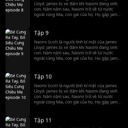
Lloyd. James bị xe đâm khi Naomi đang sinh
con. Năm năm sau, Naomi trở về từ nước
ngoài cùng Mia, con gái của họ. Họ gặp James
ăn mặc như kẻ ăn xin trên đường và đưa anh
về. Ba người dần dần giải quyết những hiểu
lầm trong quá khứ, đồng thời trả thù những
Tập 9
kẻ đã làm tổn thương họ.
Naomi Scott là người tình bí mật của James
Lloyd. James bị xe đâm khi Naomi đang sinh
con. Năm năm sau, Naomi trở về từ nước
ngoài cùng Mia, con gái của họ. Họ gặp James
ăn mặc như kẻ ăn xin trên đường và đưa anh
về. Ba người dần dần giải quyết những hiểu
lầm trong quá khứ, đồng thời trả thù những
Tập 10
kẻ đã làm tổn thương họ.
Naomi Scott là người tình bí mật của James
Lloyd. James bị xe đâm khi Naomi đang sinh
con. Năm năm sau, Naomi trở về từ nước
ngoài cùng Mia, con gái của họ. Họ gặp James
ăn mặc như kẻ ăn xin trên đường và đưa anh
về. Ba người dần dần giải quyết những hiểu
lầm trong quá khứ, đồng thời trả thù những
Tập 11
kẻ đã làm tổn thương họ.