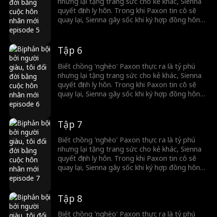
nhưng lại tặng trang sức cho kẻ khác, Sienna
quyết định ly hôn. Trong khi Paxon tin cô sẽ
quay lại, Sienna gây sốc khi ký hợp đồng hôn
nhân với một ông trùm bí ẩn.
Tập 6
Biết chồng 'nghèo' Paxon thực ra là tỷ phú
nhưng lại tặng trang sức cho kẻ khác, Sienna
quyết định ly hôn. Trong khi Paxon tin cô sẽ
quay lại, Sienna gây sốc khi ký hợp đồng hôn
nhân với một ông trùm bí ẩn.
Tập 7
Biết chồng 'nghèo' Paxon thực ra là tỷ phú
nhưng lại tặng trang sức cho kẻ khác, Sienna
quyết định ly hôn. Trong khi Paxon tin cô sẽ
quay lại, Sienna gây sốc khi ký hợp đồng hôn
nhân với một ông trùm bí ẩn.
Tập 8
Biết chồng 'nghèo' Paxon thực ra là tỷ phú