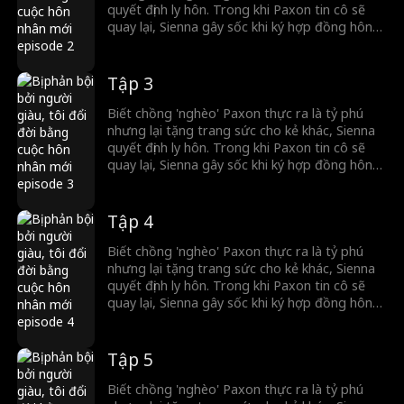
quyết định ly hôn. Trong khi Paxon tin cô sẽ
quay lại, Sienna gây sốc khi ký hợp đồng hôn
nhân với một ông trùm bí ẩn.
Tập 3
Biết chồng 'nghèo' Paxon thực ra là tỷ phú
nhưng lại tặng trang sức cho kẻ khác, Sienna
quyết định ly hôn. Trong khi Paxon tin cô sẽ
quay lại, Sienna gây sốc khi ký hợp đồng hôn
nhân với một ông trùm bí ẩn.
Tập 4
Biết chồng 'nghèo' Paxon thực ra là tỷ phú
nhưng lại tặng trang sức cho kẻ khác, Sienna
quyết định ly hôn. Trong khi Paxon tin cô sẽ
quay lại, Sienna gây sốc khi ký hợp đồng hôn
nhân với một ông trùm bí ẩn.
Tập 5
Biết chồng 'nghèo' Paxon thực ra là tỷ phú