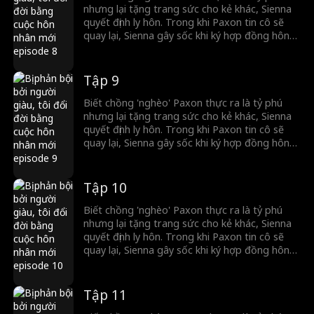
nhưng lại tặng trang sức cho kẻ khác, Sienna
quyết định ly hôn. Trong khi Paxon tin cô sẽ
quay lại, Sienna gây sốc khi ký hợp đồng hôn
nhân với một ông trùm bí ẩn.
Tập 9
Biết chồng 'nghèo' Paxon thực ra là tỷ phú
nhưng lại tặng trang sức cho kẻ khác, Sienna
quyết định ly hôn. Trong khi Paxon tin cô sẽ
quay lại, Sienna gây sốc khi ký hợp đồng hôn
nhân với một ông trùm bí ẩn.
Tập 10
Biết chồng 'nghèo' Paxon thực ra là tỷ phú
nhưng lại tặng trang sức cho kẻ khác, Sienna
quyết định ly hôn. Trong khi Paxon tin cô sẽ
quay lại, Sienna gây sốc khi ký hợp đồng hôn
nhân với một ông trùm bí ẩn.
Tập 11