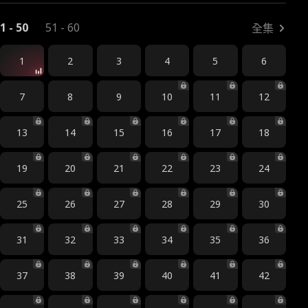
1 - 50
51 - 60
全集
1
2
3
4
5
6
7
8
9
10
11
12
13
14
15
16
17
18
19
20
21
22
23
24
25
26
27
28
29
30
31
32
33
34
35
36
37
38
39
40
41
42