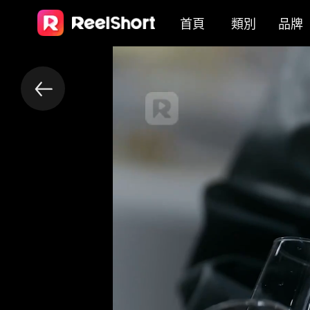
首頁
類別
品牌