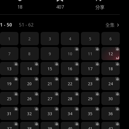
18
407
分享
1 - 50
51 - 62
全集
1
2
3
4
5
6
7
8
9
10
11
12
13
14
15
16
17
18
19
20
21
22
23
24
25
26
27
28
29
30
31
32
33
34
35
36
37
38
39
40
41
42