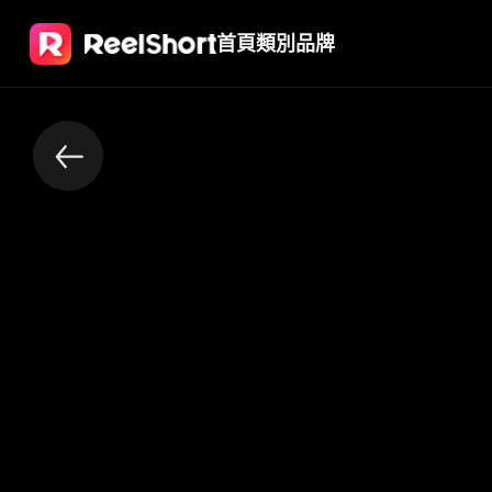
首頁
類別
品牌