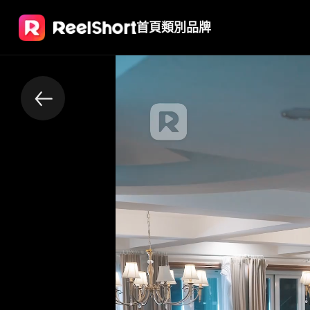
首頁
類別
品牌