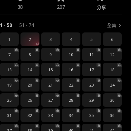
38
207
分享
1 - 50
51 - 74
全集
1
2
3
4
5
6
7
8
9
10
11
12
13
14
15
16
17
18
19
20
21
22
23
24
25
26
27
28
29
30
31
32
33
34
35
36
37
38
39
40
41
42