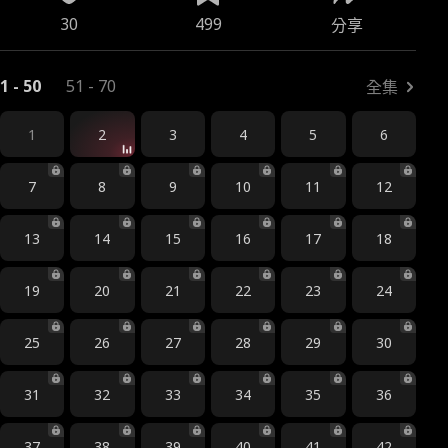
30
499
分享
1 - 50
51 - 70
全集
1
2
3
4
5
6
7
8
9
10
11
12
13
14
15
16
17
18
19
20
21
22
23
24
25
26
27
28
29
30
31
32
33
34
35
36
37
38
39
40
41
42