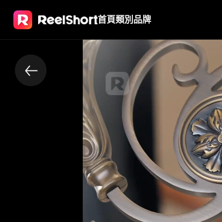
首頁
類別
品牌