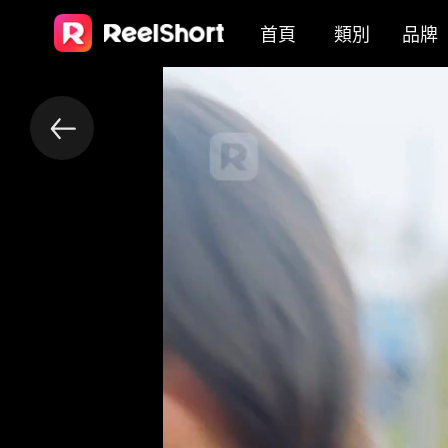
首頁
類別
品牌