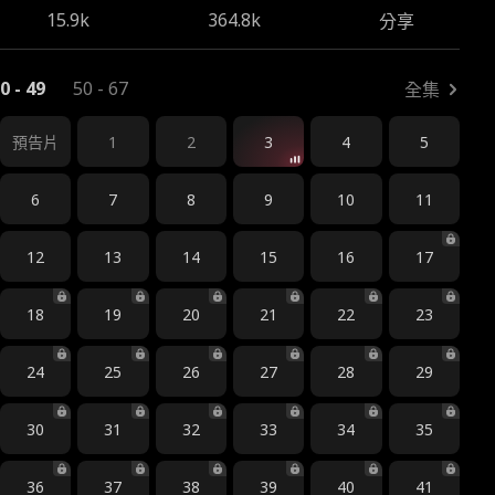
15.9k
364.8k
分享
0 - 49
50 - 67
全集
1
2
3
4
5
預告片
6
7
8
9
10
11
12
13
14
15
16
17
18
19
20
21
22
23
24
25
26
27
28
29
30
31
32
33
34
35
36
37
38
39
40
41