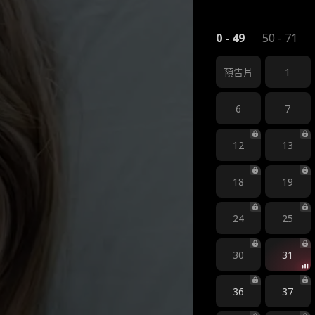
0 - 49
50 - 71
1
預告片
6
7
12
13
18
19
24
25
30
31
36
37