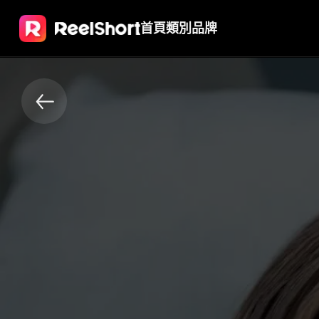
首頁
類別
品牌