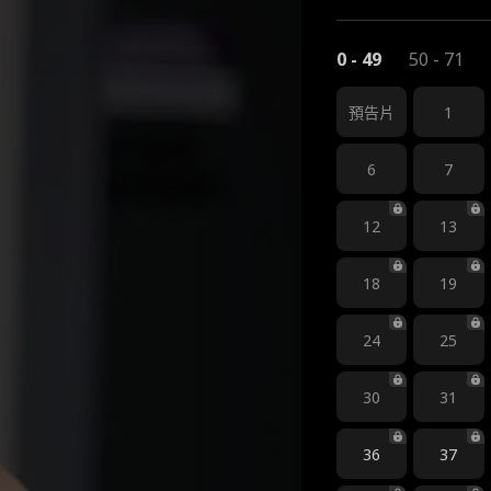
0 - 49
50 - 71
1
預告片
6
7
12
13
18
19
24
25
30
31
36
37