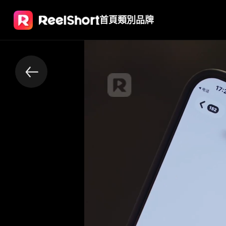
首頁
類別
品牌