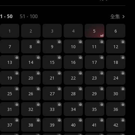
1 - 50
51 - 100
全集
1
2
3
4
5
6
7
8
9
10
11
12
13
14
15
16
17
18
19
20
21
22
23
24
25
26
27
28
29
30
31
32
33
34
35
36
37
38
39
40
41
42