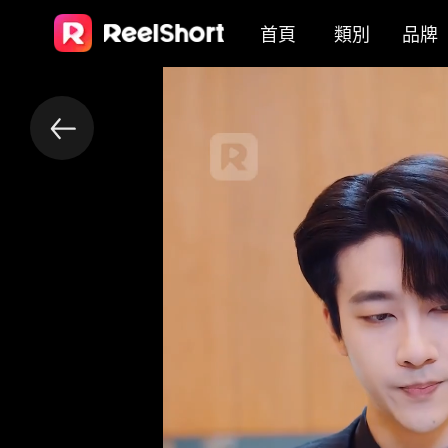
首頁
類別
品牌