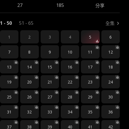
27
185
分享
1 - 50
51 - 65
全集
1
2
3
4
5
6
7
8
9
10
11
12
13
14
15
16
17
18
19
20
21
22
23
24
25
26
27
28
29
30
31
32
33
34
35
36
37
38
39
40
41
42