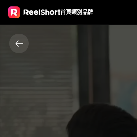
首頁
類別
品牌