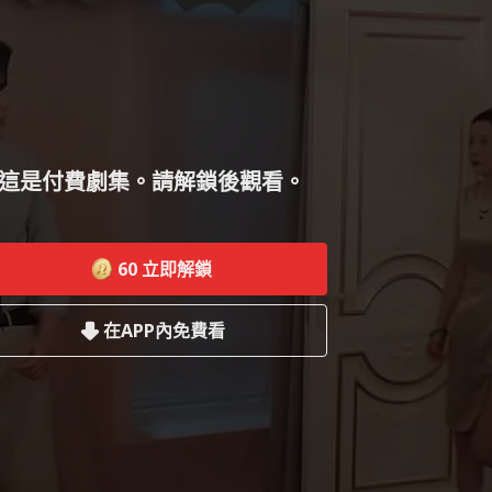
這是付費劇集。請解鎖後觀看。
60
立即解鎖
在APP內免費看