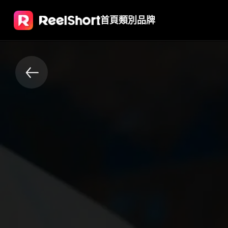
首頁
類別
品牌