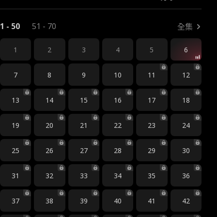
1 - 50
51 - 70
全集
1
2
3
4
5
6
7
8
9
10
11
12
13
14
15
16
17
18
19
20
21
22
23
24
25
26
27
28
29
30
31
32
33
34
35
36
37
38
39
40
41
42