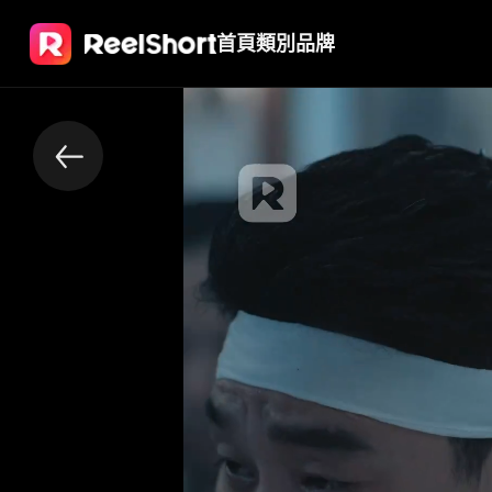
首頁
類別
品牌