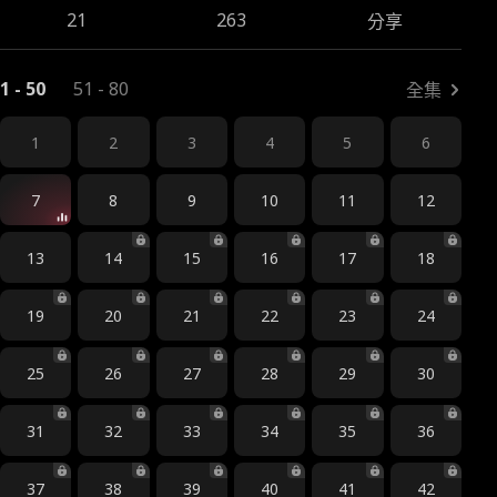
21
263
分享
1 - 50
51 - 80
全集
1
2
3
4
5
6
7
8
9
10
11
12
13
14
15
16
17
18
19
20
21
22
23
24
25
26
27
28
29
30
31
32
33
34
35
36
37
38
39
40
41
42