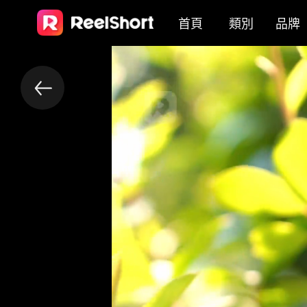
首頁
類別
品牌