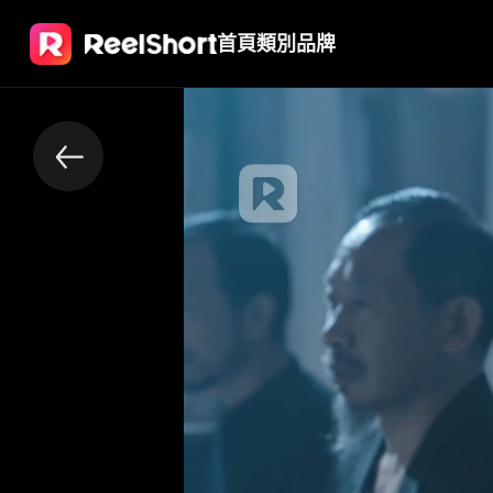
首頁
類別
品牌