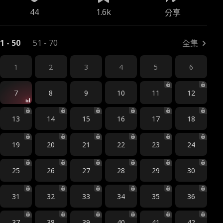
44
1.6k
分享
1 - 50
51 - 70
全集
1
2
3
4
5
6
7
8
9
10
11
12
13
14
15
16
17
18
19
20
21
22
23
24
25
26
27
28
29
30
31
32
33
34
35
36
37
38
39
40
41
42