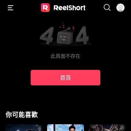
此頁面不存在
首頁
你可能喜歡