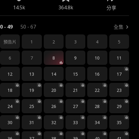
14.5k
364.8k
分享
0 - 49
50 - 67
全集
1
2
3
4
5
預告片
6
7
8
9
10
11
12
13
14
15
16
17
18
19
20
21
22
23
24
25
26
27
28
29
30
31
32
33
34
35
36
37
38
39
40
41