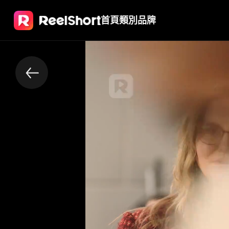
首頁
類別
品牌