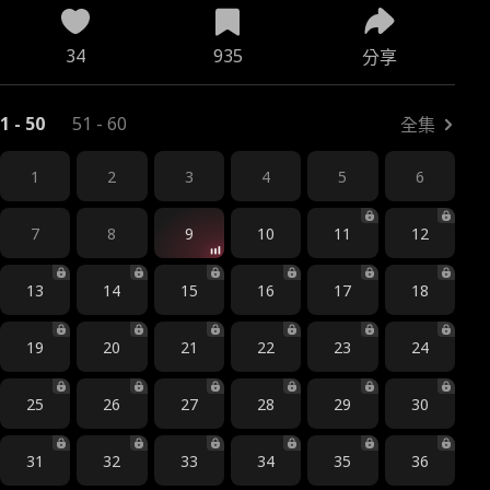
34
935
分享
1 - 50
51 - 60
全集
1
2
3
4
5
6
7
8
9
10
11
12
13
14
15
16
17
18
19
20
21
22
23
24
25
26
27
28
29
30
31
32
33
34
35
36