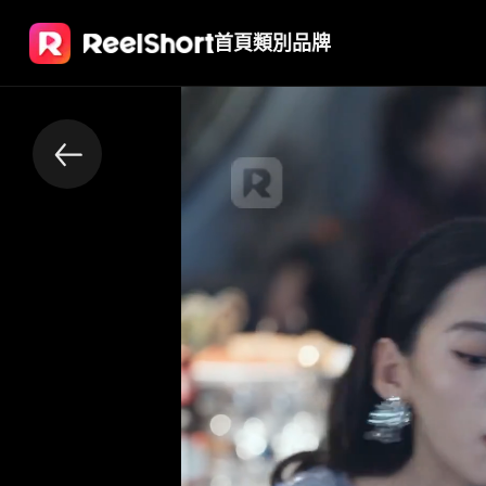
首頁
類別
品牌