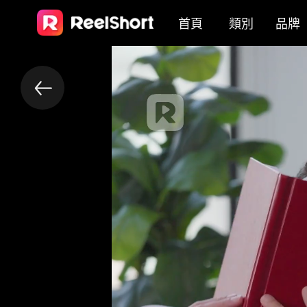
首頁
類別
品牌