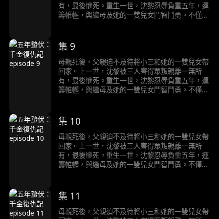
有，最後慘死。重生一世，沈黎忍辱負重五年，運
籌帷幄，與繼母及她的一雙兒女鬥智鬥勇。不僅成
功復仇，在復仇的過程中，她還遇到了曾救過她的
男人顧雋北，兩人彼此欣賞惺惺相惜，最後幸福地
在一起。
集 9
母親死後，父親迫不及待將小三和她的一雙兒女帶
回家。上一世，沈黎被三人害得眾叛親離一無所
有，最後慘死。重生一世，沈黎忍辱負重五年，運
籌帷幄，與繼母及她的一雙兒女鬥智鬥勇。不僅成
功復仇，在復仇的過程中，她還遇到了曾救過她的
男人顧雋北，兩人彼此欣賞惺惺相惜，最後幸福地
在一起。
集 10
母親死後，父親迫不及待將小三和她的一雙兒女帶
回家。上一世，沈黎被三人害得眾叛親離一無所
有，最後慘死。重生一世，沈黎忍辱負重五年，運
籌帷幄，與繼母及她的一雙兒女鬥智鬥勇。不僅成
功復仇，在復仇的過程中，她還遇到了曾救過她的
男人顧雋北，兩人彼此欣賞惺惺相惜，最後幸福地
在一起。
集 11
母親死後，父親迫不及待將小三和她的一雙兒女帶