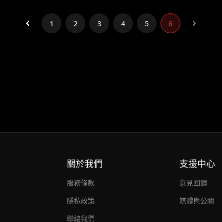
1
2
3
4
5
6
關於我們
支援中心
服務條款
意見回饋
隱私政策
媒體與公關
聯絡我們