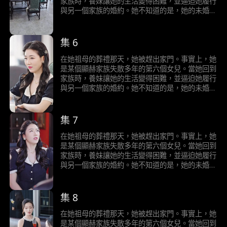
家族時，養妹讓她的生活變得困難，並逼迫她履行
與另一個家族的婚約。她不知道的是，她的未婚夫
正是她已經愛上的那個人。
集 6
在她祖母的葬禮那天，她被趕出家門。事實上，她
是某個顯赫家族失散多年的第六個女兒。當她回到
家族時，養妹讓她的生活變得困難，並逼迫她履行
與另一個家族的婚約。她不知道的是，她的未婚夫
正是她已經愛上的那個人。
集 7
在她祖母的葬禮那天，她被趕出家門。事實上，她
是某個顯赫家族失散多年的第六個女兒。當她回到
家族時，養妹讓她的生活變得困難，並逼迫她履行
與另一個家族的婚約。她不知道的是，她的未婚夫
正是她已經愛上的那個人。
集 8
在她祖母的葬禮那天，她被趕出家門。事實上，她
是某個顯赫家族失散多年的第六個女兒。當她回到