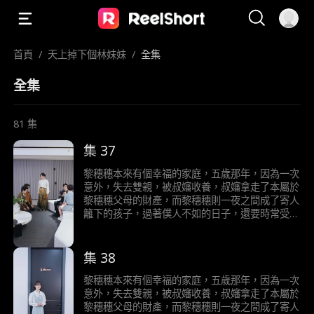
首頁
/
天上掉下個林妹妹
/
全集
全集
81
集
集 37
黎穗穗本來有個幸福的家庭，五歲那年，因為一次
意外，失去雙親，被叔嬸收養，叔嬸拿走了本屬於
黎穗穗父母的財產，而黎穗穗則一夜之間成了寄人
籬下的孩子，過著僕人不如的日子，還要時常受堂
姐黎萍的欺負。到十八歲這年，她無意救下一位婦
女，卻不知道她竟是首富的母親，薑綿膝下有三個
孩子，老大林致，老二林霖和老三林安，都是各個
集 38
行業的翹楚。薑綿對這個善良的女孩格外有好感，
命兄弟三人去登門道謝，三人意外的撞見黎穗穗和
黎穗穗本來有個幸福的家庭，五歲那年，因為一次
她二叔一家在起爭執。林致順水推舟，幫助黎穗穗
意外，失去雙親，被叔嬸收養，叔嬸拿走了本屬於
和吸血鬼親戚斷絕了關係。卻沒想到薑綿知道後，
黎穗穗父母的財產，而黎穗穗則一夜之間成了寄人