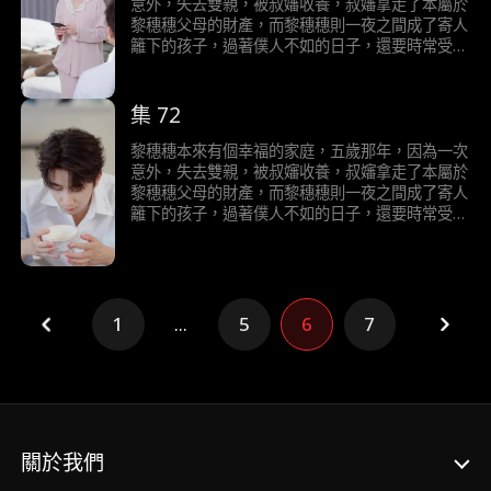
何向這個妹妹坦白身份又成了一個難題。
她二叔一家在起爭執。林致順水推舟，幫助黎穗穗
意外，失去雙親，被叔嬸收養，叔嬸拿走了本屬於
和吸血鬼親戚斷絕了關係。卻沒想到薑綿知道後，
黎穗穗父母的財產，而黎穗穗則一夜之間成了寄人
竟然想要收養黎穗穗，這可在林致的意料之外。林
籬下的孩子，過著僕人不如的日子，還要時常受堂
致因擔心黎穗穗是為了錢故意接近薑綿，於是夥同
姐黎萍的欺負。到十八歲這年，她無意救下一位婦
另外兩人隱瞞了有權有勢的身份。兄弟三人在相處
女，卻不知道她竟是首富的母親，薑綿膝下有三個
中，被黎穗穗的堅毅善良打動，發現了黎穗穗只不
孩子，老大林致，老二林霖和老三林安，都是各個
集 72
過是個單純勤勞，並且身世可憐的小女生，大家以
行業的翹楚。薑綿對這個善良的女孩格外有好感，
小人之心度君子之腹，對妹妹產生了太多偏見，如
命兄弟三人去登門道謝，三人意外的撞見黎穗穗和
黎穗穗本來有個幸福的家庭，五歲那年，因為一次
何向這個妹妹坦白身份又成了一個難題。
她二叔一家在起爭執。林致順水推舟，幫助黎穗穗
意外，失去雙親，被叔嬸收養，叔嬸拿走了本屬於
和吸血鬼親戚斷絕了關係。卻沒想到薑綿知道後，
黎穗穗父母的財產，而黎穗穗則一夜之間成了寄人
竟然想要收養黎穗穗，這可在林致的意料之外。林
籬下的孩子，過著僕人不如的日子，還要時常受堂
致因擔心黎穗穗是為了錢故意接近薑綿，於是夥同
姐黎萍的欺負。到十八歲這年，她無意救下一位婦
另外兩人隱瞞了有權有勢的身份。兄弟三人在相處
女，卻不知道她竟是首富的母親，薑綿膝下有三個
中，被黎穗穗的堅毅善良打動，發現了黎穗穗只不
孩子，老大林致，老二林霖和老三林安，都是各個
過是個單純勤勞，並且身世可憐的小女生，大家以
行業的翹楚。薑綿對這個善良的女孩格外有好感，
小人之心度君子之腹，對妹妹產生了太多偏見，如
命兄弟三人去登門道謝，三人意外的撞見黎穗穗和
1
...
5
6
7
何向這個妹妹坦白身份又成了一個難題。
她二叔一家在起爭執。林致順水推舟，幫助黎穗穗
和吸血鬼親戚斷絕了關係。卻沒想到薑綿知道後，
竟然想要收養黎穗穗，這可在林致的意料之外。林
致因擔心黎穗穗是為了錢故意接近薑綿，於是夥同
另外兩人隱瞞了有權有勢的身份。兄弟三人在相處
中，被黎穗穗的堅毅善良打動，發現了黎穗穗只不
關於我們
過是個單純勤勞，並且身世可憐的小女生，大家以
小人之心度君子之腹，對妹妹產生了太多偏見，如