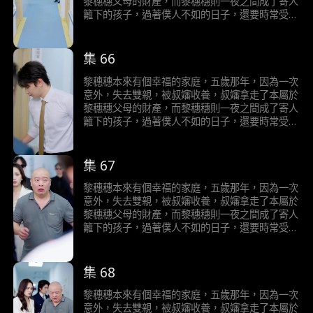
和吸血鬼親戚斷絕了關係。卻沒想到薑綿知道後，
黎穗穗父母的財產，而黎穗穗則一夜之間成了寄人
竟然想要收養黎穗穗，這可在林致的意料之外。林
籬下的孩子，過著僕人不如的日子，還要時常受堂
致因擔心黎穗穗是為了錢故意接近薑綿，於是夥同
姐黎萍的欺負。到十八歲這年，她無意救下一位婦
另外兩人隱瞞了有權有勢的身份。兄弟三人在相處
女，卻不知道她竟是首富的母親，薑綿膝下有三個
中，被黎穗穗的堅毅善良打動，發現了黎穗穗只不
孩子，老大林致，老二林霖和老三林安，都是各個
集 66
過是個單純勤勞，並且身世可憐的小女生，大家以
行業的翹楚。薑綿對這個善良的女孩格外有好感，
小人之心度君子之腹，對妹妹產生了太多偏見，如
命兄弟三人去登門道謝，三人意外的撞見黎穗穗和
黎穗穗本來有個幸福的家庭，五歲那年，因為一次
何向這個妹妹坦白身份又成了一個難題。
她二叔一家在起爭執。林致順水推舟，幫助黎穗穗
意外，失去雙親，被叔嬸收養，叔嬸拿走了本屬於
和吸血鬼親戚斷絕了關係。卻沒想到薑綿知道後，
黎穗穗父母的財產，而黎穗穗則一夜之間成了寄人
竟然想要收養黎穗穗，這可在林致的意料之外。林
籬下的孩子，過著僕人不如的日子，還要時常受堂
致因擔心黎穗穗是為了錢故意接近薑綿，於是夥同
姐黎萍的欺負。到十八歲這年，她無意救下一位婦
另外兩人隱瞞了有權有勢的身份。兄弟三人在相處
女，卻不知道她竟是首富的母親，薑綿膝下有三個
中，被黎穗穗的堅毅善良打動，發現了黎穗穗只不
孩子，老大林致，老二林霖和老三林安，都是各個
集 67
過是個單純勤勞，並且身世可憐的小女生，大家以
行業的翹楚。薑綿對這個善良的女孩格外有好感，
小人之心度君子之腹，對妹妹產生了太多偏見，如
命兄弟三人去登門道謝，三人意外的撞見黎穗穗和
黎穗穗本來有個幸福的家庭，五歲那年，因為一次
何向這個妹妹坦白身份又成了一個難題。
她二叔一家在起爭執。林致順水推舟，幫助黎穗穗
意外，失去雙親，被叔嬸收養，叔嬸拿走了本屬於
和吸血鬼親戚斷絕了關係。卻沒想到薑綿知道後，
黎穗穗父母的財產，而黎穗穗則一夜之間成了寄人
竟然想要收養黎穗穗，這可在林致的意料之外。林
籬下的孩子，過著僕人不如的日子，還要時常受堂
致因擔心黎穗穗是為了錢故意接近薑綿，於是夥同
姐黎萍的欺負。到十八歲這年，她無意救下一位婦
另外兩人隱瞞了有權有勢的身份。兄弟三人在相處
女，卻不知道她竟是首富的母親，薑綿膝下有三個
中，被黎穗穗的堅毅善良打動，發現了黎穗穗只不
孩子，老大林致，老二林霖和老三林安，都是各個
集 68
過是個單純勤勞，並且身世可憐的小女生，大家以
行業的翹楚。薑綿對這個善良的女孩格外有好感，
小人之心度君子之腹，對妹妹產生了太多偏見，如
命兄弟三人去登門道謝，三人意外的撞見黎穗穗和
黎穗穗本來有個幸福的家庭，五歲那年，因為一次
何向這個妹妹坦白身份又成了一個難題。
她二叔一家在起爭執。林致順水推舟，幫助黎穗穗
意外，失去雙親，被叔嬸收養，叔嬸拿走了本屬於