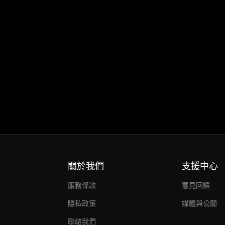
關於我們
支援中心
服務條款
意見回饋
隱私政策
媒體與公關
聯絡我們